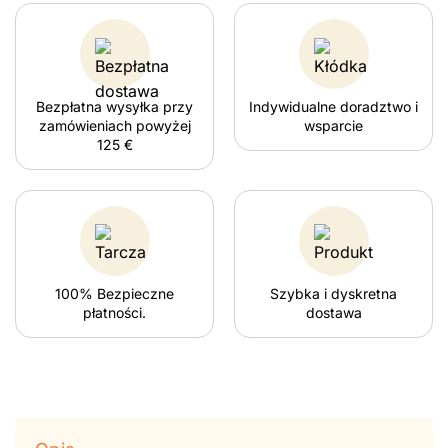
Bezpłatna wysyłka przy
Indywidualne doradztwo i
zamówieniach powyżej
wsparcie
125 €
100% Bezpieczne
Szybka i dyskretna
płatności.
dostawa