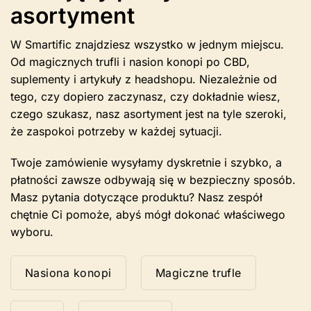
asortyment
W Smartific znajdziesz wszystko w jednym miejscu.
Od magicznych trufli i nasion konopi po CBD,
suplementy i artykuły z headshopu. Niezależnie od
tego, czy dopiero zaczynasz, czy dokładnie wiesz,
czego szukasz, nasz asortyment jest na tyle szeroki,
że zaspokoi potrzeby w każdej sytuacji.
Twoje zamówienie wysyłamy dyskretnie i szybko, a
płatności zawsze odbywają się w bezpieczny sposób.
Masz pytania dotyczące produktu? Nasz zespół
chętnie Ci pomoże, abyś mógł dokonać właściwego
wyboru.
Nasiona konopi
Magiczne trufle