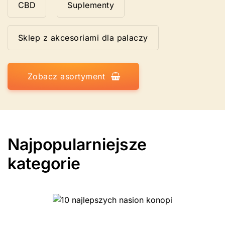
CBD
Suplementy
Sklep z akcesoriami dla palaczy
Zobacz asortyment
Najpopularniejsze
kategorie