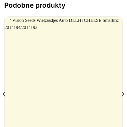
Podobne produkty