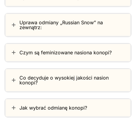
Uprawa odmiany „Russian Snow” na
zewnątrz:
Czym są feminizowane nasiona konopi?
Co decyduje o wysokiej jakości nasion
konopi?
Jak wybrać odmianę konopi?