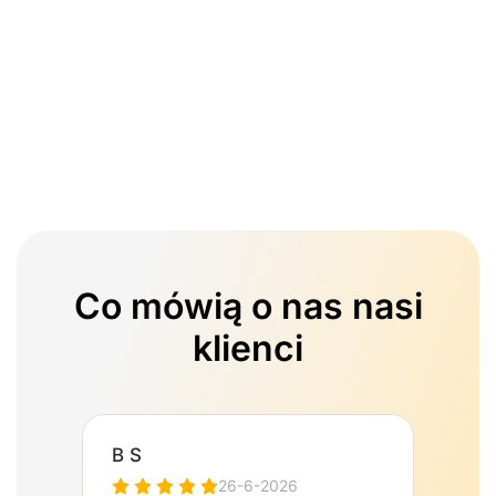
Co mówią o nas nasi
klienci