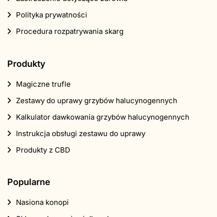
Polityka prywatności
Procedura rozpatrywania skarg
Produkty
Magiczne trufle
Zestawy do uprawy grzybów halucynogennych
Kalkulator dawkowania grzybów halucynogennych
Instrukcja obsługi zestawu do uprawy
Produkty z CBD
Popularne
Nasiona konopi