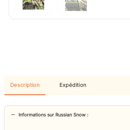
Description
Expédition
Informations sur Russian Snow :