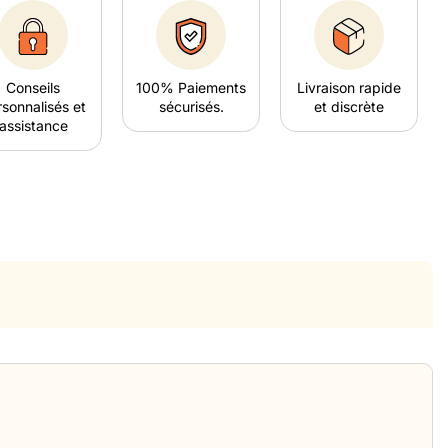
Conseils
100% Paiements
Livraison rapide
sonnalisés et
sécurisés.
et discrète
assistance