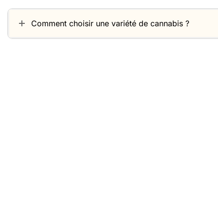
Comment choisir une variété de cannabis ?
Produits similaires