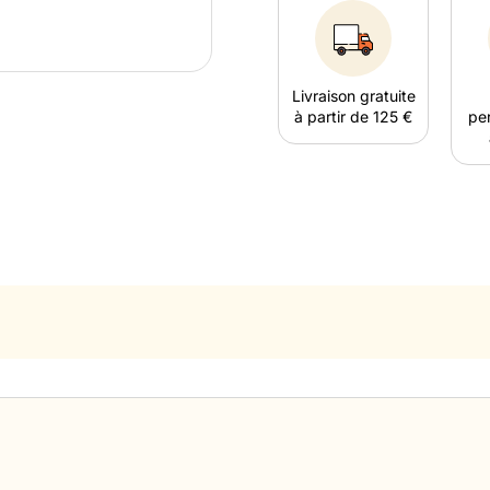
Livraison gratuite
à partir de 125 €
per