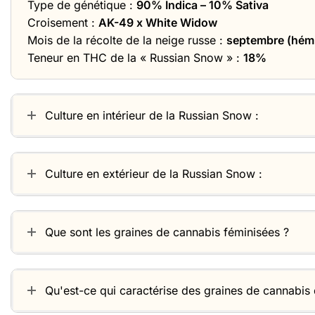
Type de génétique :
90% Indica – 10% Sativa
Croisement :
AK-49 x White Widow
Mois de la récolte de la neige russe :
septembre (hém
Teneur en THC de la « Russian Snow » :
18%
Culture en intérieur de la Russian Snow :
Culture en extérieur de la Russian Snow :
Que sont les graines de cannabis féminisées ?
Qu'est-ce qui caractérise des graines de cannabis 