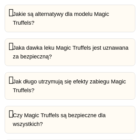
Jakie są alternatywy dla modelu Magic
Truffels?
Jaka dawka leku Magic Truffels jest uznawana
za bezpieczną?
Jak długo utrzymują się efekty zabiegu Magic
Truffels?
Czy Magic Truffels są bezpieczne dla
wszystkich?