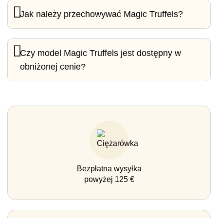
Jak należy przechowywać Magic Truffels?
Czy model Magic Truffels jest dostępny w
obniżonej cenie?
Bezpłatna wysyłka
powyżej 125 €