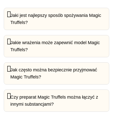
Jaki jest najlepszy sposób spożywania Magic
Truffels?
Jakie wrażenia może zapewnić model Magic
Truffels?
Jak często można bezpiecznie przyjmować
Magic Truffels?
Czy preparat Magic Truffels można łączyć z
innymi substancjami?