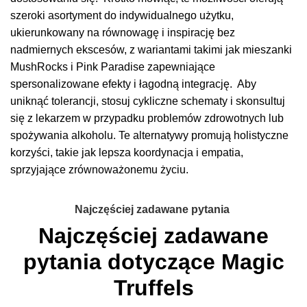
szeroki asortyment do indywidualnego użytku,
ukierunkowany na równowagę i inspirację bez
nadmiernych ekscesów, z wariantami takimi jak mieszanki
MushRocks i Pink Paradise zapewniające
spersonalizowane efekty i łagodną integrację. Aby
uniknąć tolerancji, stosuj cykliczne schematy i skonsultuj
się z lekarzem w przypadku problemów zdrowotnych lub
spożywania alkoholu. Te alternatywy promują holistyczne
korzyści, takie jak lepsza koordynacja i empatia,
sprzyjające zrównoważonemu życiu.
Najczęściej zadawane pytania
Najczęściej zadawane
pytania dotyczące Magic
Truffels