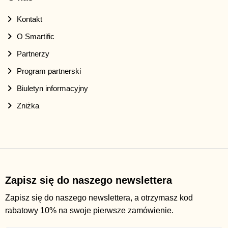
Kontakt
O Smartific
Partnerzy
Program partnerski
Biuletyn informacyjny
Zniżka
Zapisz się do naszego newslettera
Zapisz się do naszego newslettera, a otrzymasz kod
rabatowy 10% na swoje pierwsze zamówienie.