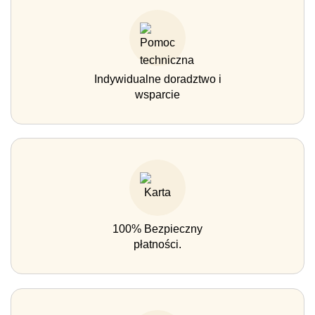
Indywidualne doradztwo i
wsparcie
100% Bezpieczny
płatności.