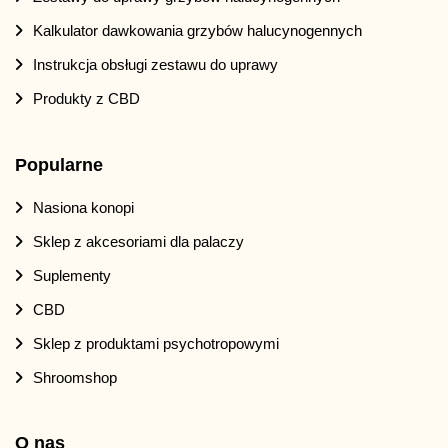
Kalkulator dawkowania grzybów halucynogennych
Instrukcja obsługi zestawu do uprawy
Produkty z CBD
Popularne
Nasiona konopi
Sklep z akcesoriami dla palaczy
Suplementy
CBD
Sklep z produktami psychotropowymi
Shroomshop
O nas