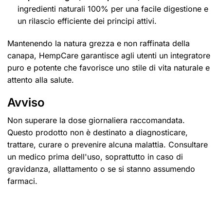
ingredienti naturali 100% per una facile digestione e
un rilascio efficiente dei principi attivi.
Mantenendo la natura grezza e non raffinata della
canapa, HempCare garantisce agli utenti un integratore
puro e potente che favorisce uno stile di vita naturale e
attento alla salute.
Avviso
Non superare la dose giornaliera raccomandata.
Questo prodotto non è destinato a diagnosticare,
trattare, curare o prevenire alcuna malattia. Consultare
un medico prima dell'uso, soprattutto in caso di
gravidanza, allattamento o se si stanno assumendo
farmaci.