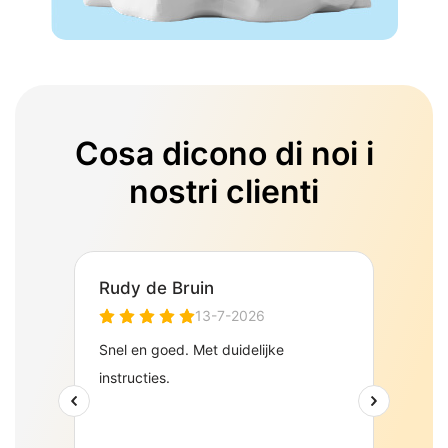
Cosa dicono di noi i
nostri clienti