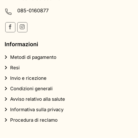
085-0160877
Informazioni
Metodi di pagamento
Resi
Invio e ricezione
Condizioni generali
Avviso relativo alla salute
Informativa sulla privacy
Procedura di reclamo