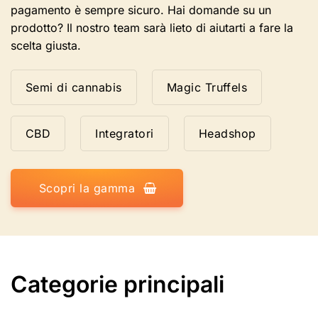
pagamento è sempre sicuro. Hai domande su un
prodotto? Il nostro team sarà lieto di aiutarti a fare la
scelta giusta.
Semi di cannabis
Magic Truffels
CBD
Integratori
Headshop
Scopri la gamma
Categorie principali