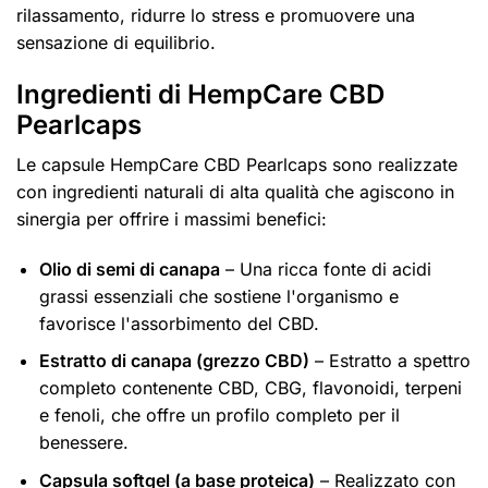
rilassamento, ridurre lo stress e promuovere una
sensazione di equilibrio.
Ingredienti di HempCare CBD
Pearlcaps
Le capsule HempCare CBD Pearlcaps sono realizzate
con ingredienti naturali di alta qualità che agiscono in
sinergia per offrire i massimi benefici:
Olio di semi di canapa
– Una ricca fonte di acidi
grassi essenziali che sostiene l'organismo e
favorisce l'assorbimento del CBD.
Estratto di canapa (grezzo CBD)
– Estratto a spettro
completo contenente CBD, CBG, flavonoidi, terpeni
e fenoli, che offre un profilo completo per il
benessere.
Capsula softgel (a base proteica)
– Realizzato con