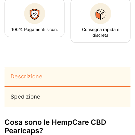
100% Pagamenti sicuri.
Consegna rapida e
discreta
Descrizione
Spedizione
Cosa sono le HempCare CBD
Pearlcaps?