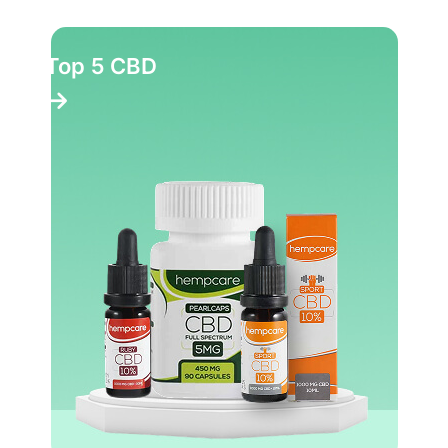
Top 5 CBD