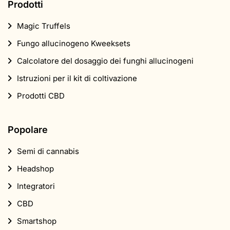
Prodotti
Magic Truffels
Fungo allucinogeno Kweeksets
Calcolatore del dosaggio dei funghi allucinogeni
Istruzioni per il kit di coltivazione
Prodotti CBD
Popolare
Semi di cannabis
Headshop
Integratori
CBD
Smartshop