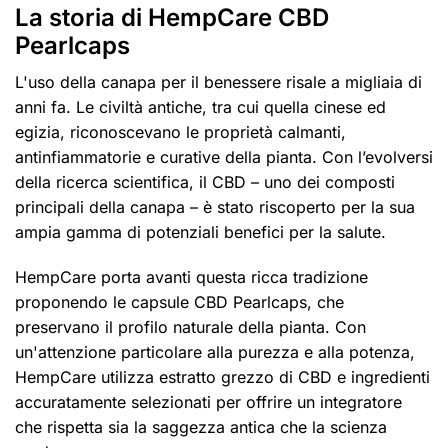
La storia di HempCare CBD
Pearlcaps
L'uso della canapa per il benessere risale a migliaia di
anni fa. Le civiltà antiche, tra cui quella cinese ed
egizia, riconoscevano le proprietà calmanti,
antinfiammatorie e curative della pianta. Con l’evolversi
della ricerca scientifica, il CBD – uno dei composti
principali della canapa – è stato riscoperto per la sua
ampia gamma di potenziali benefici per la salute.
HempCare porta avanti questa ricca tradizione
proponendo le capsule CBD Pearlcaps, che
preservano il profilo naturale della pianta. Con
un'attenzione particolare alla purezza e alla potenza,
HempCare utilizza estratto grezzo di CBD e ingredienti
accuratamente selezionati per offrire un integratore
che rispetta sia la saggezza antica che la scienza