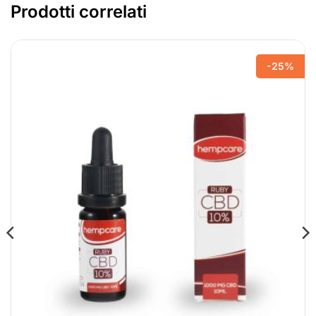
Prodotti correlati
-25%