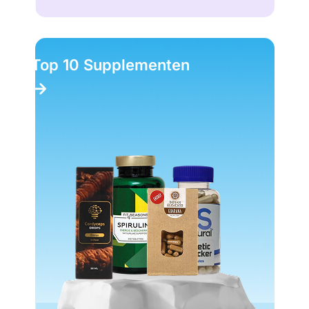
Top 10 Supplementen