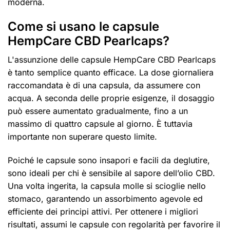
moderna.
Come si usano le capsule
HempCare CBD Pearlcaps?
L'assunzione delle capsule HempCare CBD Pearlcaps
è tanto semplice quanto efficace. La dose giornaliera
raccomandata è di una capsula, da assumere con
acqua. A seconda delle proprie esigenze, il dosaggio
può essere aumentato gradualmente, fino a un
massimo di quattro capsule al giorno. È tuttavia
importante non superare questo limite.
Poiché le capsule sono insapori e facili da deglutire,
sono ideali per chi è sensibile al sapore dell’olio CBD.
Una volta ingerita, la capsula molle si scioglie nello
stomaco, garantendo un assorbimento agevole ed
efficiente dei principi attivi. Per ottenere i migliori
risultati, assumi le capsule con regolarità per favorire il