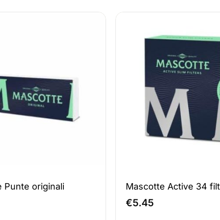
 Punte originali
Mascotte Active 34 filt
€
5.45