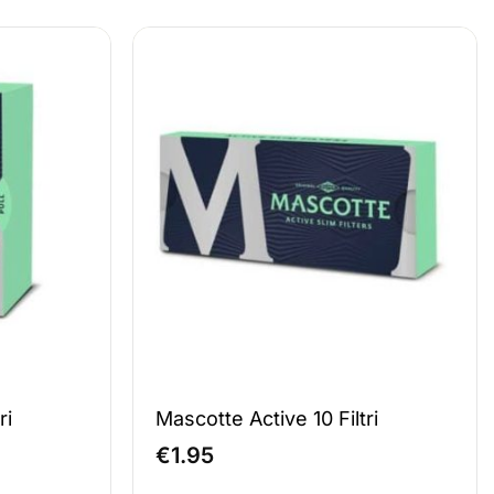
ri
Mascotte Active 10 Filtri
€
1.95