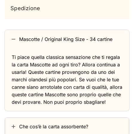
Spedizione
Mascotte / Original King Size - 34 cartine
Ti piace quella classica sensazione che ti regala
la carta Mascotte ad ogni tiro? Allora continua a
usarla! Queste cartine provengono da uno dei
marchi olandesi più popolari. Se vuoi che le tue
canne siano arrotolate con carta di qualità, allora
queste cartine Mascotte sono proprio quelle che
devi provare. Non puoi proprio sbagliare!
Che cos’è la carta assorbente?