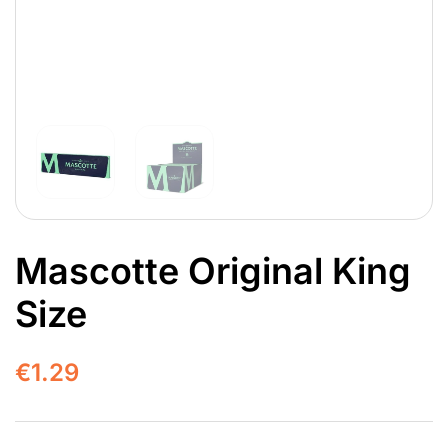
Mascotte Original King
Size
€
1.29