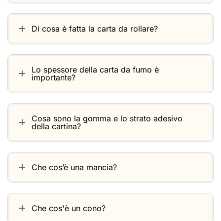
Di cosa è fatta la carta da rollare?
Lo spessore della carta da fumo è
importante?
Cosa sono la gomma e lo strato adesivo
della cartina?
Che cos’è una mancia?
Che cos'è un cono?