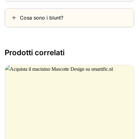
Cosa sono i blunt?
Prodotti correlati