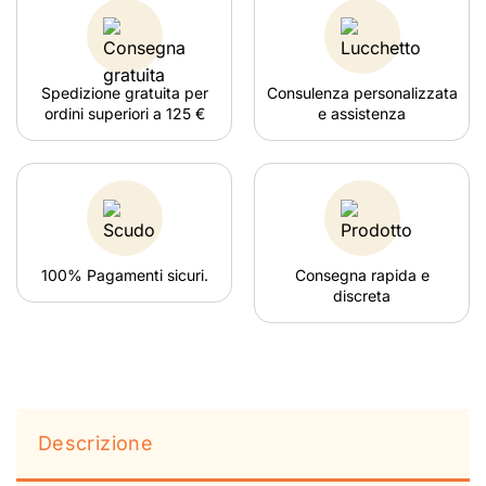
Spedizione gratuita per
Consulenza personalizzata
ordini superiori a 125 €
e assistenza
100% Pagamenti sicuri.
Consegna rapida e
discreta
Descrizione