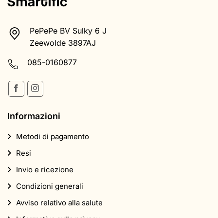
PePePe BV Sulky 6 J
Zeewolde 3897AJ
085-0160877
Informazioni
Metodi di pagamento
Resi
Invio e ricezione
Condizioni generali
Avviso relativo alla salute