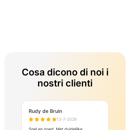
Cosa dicono di noi i
nostri clienti