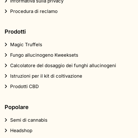
Informativa sulla privacy
Procedura di reclamo
Prodotti
Magic Truffels
Fungo allucinogeno Kweeksets
Calcolatore del dosaggio dei funghi allucinogeni
Istruzioni per il kit di coltivazione
Prodotti CBD
Popolare
Semi di cannabis
Headshop