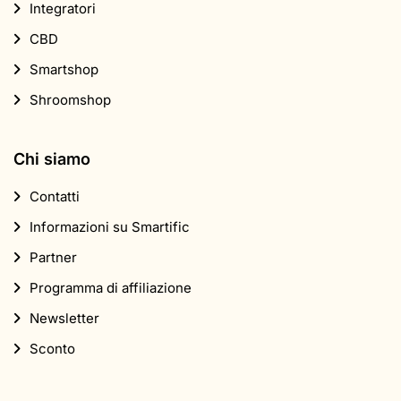
Integratori
CBD
Smartshop
Shroomshop
Chi siamo
Contatti
Informazioni su Smartific
Partner
Programma di affiliazione
Newsletter
Sconto