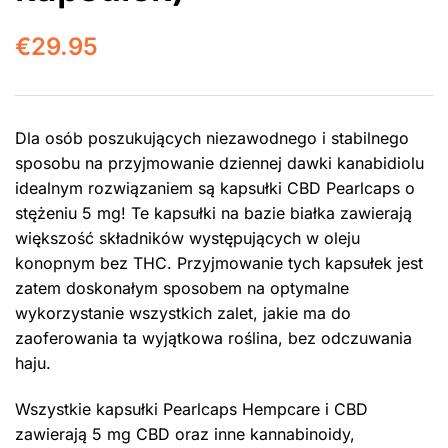
€
29.95
Dla osób poszukujących niezawodnego i stabilnego
sposobu na przyjmowanie dziennej dawki kanabidiolu
idealnym rozwiązaniem są kapsułki CBD Pearlcaps o
stężeniu 5 mg! Te kapsułki na bazie białka zawierają
większość składników występujących w oleju
konopnym bez THC. Przyjmowanie tych kapsułek jest
zatem doskonałym sposobem na optymalne
wykorzystanie wszystkich zalet, jakie ma do
zaoferowania ta wyjątkowa roślina, bez odczuwania
haju.
Wszystkie kapsułki Pearlcaps Hempcare i CBD
zawierają 5 mg CBD oraz inne kannabinoidy,