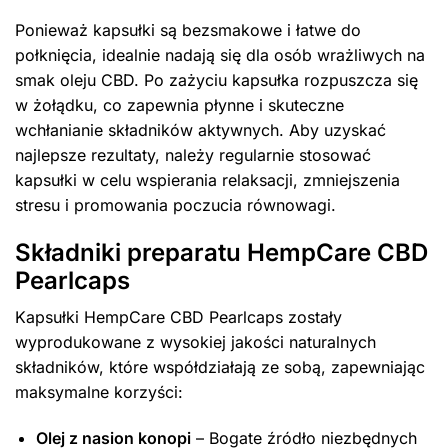
Ponieważ kapsułki są bezsmakowe i łatwe do
połknięcia, idealnie nadają się dla osób wrażliwych na
smak oleju CBD. Po zażyciu kapsułka rozpuszcza się
w żołądku, co zapewnia płynne i skuteczne
wchłanianie składników aktywnych. Aby uzyskać
najlepsze rezultaty, należy regularnie stosować
kapsułki w celu wspierania relaksacji, zmniejszenia
stresu i promowania poczucia równowagi.
Składniki preparatu HempCare CBD
Pearlcaps
Kapsułki HempCare CBD Pearlcaps zostały
wyprodukowane z wysokiej jakości naturalnych
składników, które współdziałają ze sobą, zapewniając
maksymalne korzyści:
Olej z nasion konopi
– Bogate źródło niezbędnych