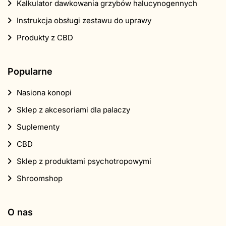
Kalkulator dawkowania grzybów halucynogennych
Instrukcja obsługi zestawu do uprawy
Produkty z CBD
Popularne
Nasiona konopi
Sklep z akcesoriami dla palaczy
Suplementy
CBD
Sklep z produktami psychotropowymi
Shroomshop
O nas