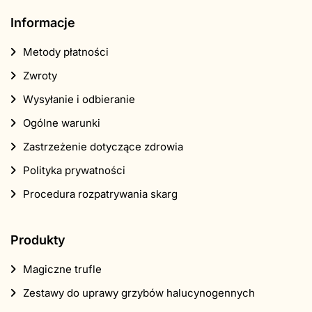
Informacje
Metody płatności
Zwroty
Wysyłanie i odbieranie
Ogólne warunki
Zastrzeżenie dotyczące zdrowia
Polityka prywatności
Procedura rozpatrywania skarg
Produkty
Magiczne trufle
Zestawy do uprawy grzybów halucynogennych