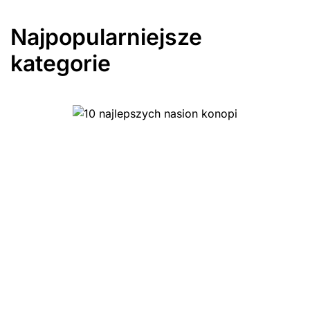
Najpopularniejsze
kategorie
10 najlepszych ziół