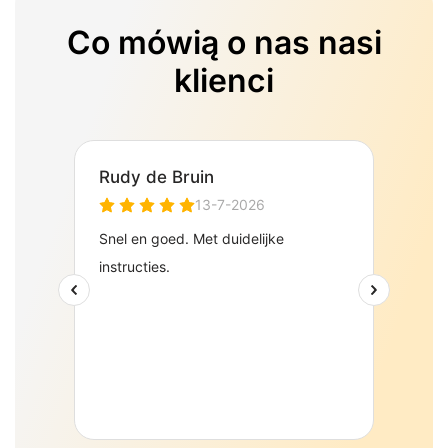
Co mówią o nas nasi
klienci