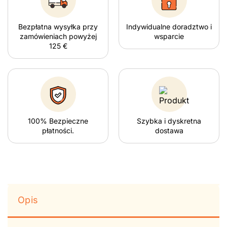
Bezpłatna wysyłka przy
Indywidualne doradztwo i
zamówieniach powyżej
wsparcie
125 €
100% Bezpieczne
Szybka i dyskretna
płatności.
dostawa
Opis