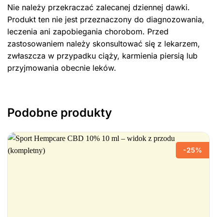
Nie należy przekraczać zalecanej dziennej dawki.
Produkt ten nie jest przeznaczony do diagnozowania,
leczenia ani zapobiegania chorobom. Przed
zastosowaniem należy skonsultować się z lekarzem,
zwłaszcza w przypadku ciąży, karmienia piersią lub
przyjmowania obecnie leków.
Podobne produkty
-25%