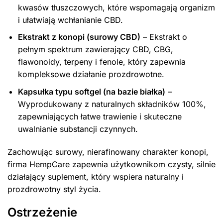
kwasów tłuszczowych, które wspomagają organizm
i ułatwiają wchłanianie CBD.
Ekstrakt z konopi (surowy CBD)
– Ekstrakt o
pełnym spektrum zawierający CBD, CBG,
flawonoidy, terpeny i fenole, który zapewnia
kompleksowe działanie prozdrowotne.
Kapsułka typu softgel (na bazie białka)
–
Wyprodukowany z naturalnych składników 100%,
zapewniających łatwe trawienie i skuteczne
uwalnianie substancji czynnych.
Zachowując surowy, nierafinowany charakter konopi,
firma HempCare zapewnia użytkownikom czysty, silnie
działający suplement, który wspiera naturalny i
prozdrowotny styl życia.
Ostrzeżenie