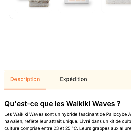
Description
Expédition
Qu'est-ce que les Waikiki Waves ?
Les Waikiki Waves sont un hybride fascinant de Psilocybe An
hawaïen, reflète leur attrait unique. Livré dans un kit de c
culture comprise entre 23 et 25 °C. Leurs grappes aux allures