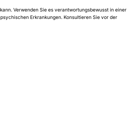
n kann. Verwenden Sie es verantwortungsbewusst in einer
psychischen Erkrankungen. Konsultieren Sie vor der
-30%
-30%