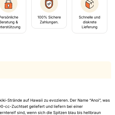
Persönliche
100% Sichere
Schnelle und
Beratung &
Zahlungen.
diskrete
nterstützung
Lieferung
kiki-Strände auf Hawaii zu evozieren. Der Name “Anoi”, was
0-cc-Zuchtset geliefert und liefern bei einer
ntereif sind, wenn sich die Spitzen blau bis hellbraun