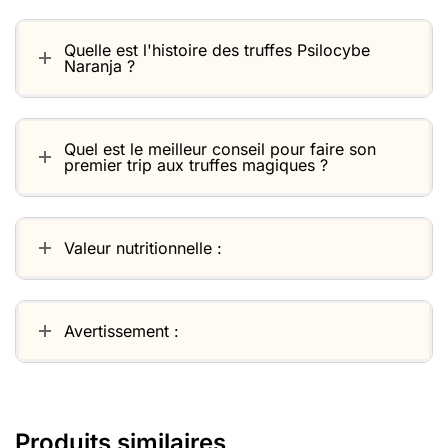
Quelle est l'histoire des truffes Psilocybe
Naranja ?
Quel est le meilleur conseil pour faire son
premier trip aux truffes magiques ?
Valeur nutritionnelle :
Avertissement :
Produits similaires