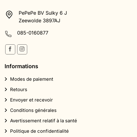
PePePe BV Sulky 6 J
Zeewolde 3897AJ
085-0160877
Informations
Modes de paiement
Retours
Envoyer et recevoir
Conditions générales
Avertissement relatif à la santé
Politique de confidentialité