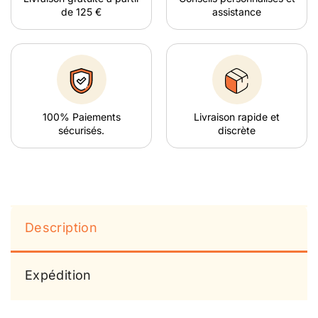
de 125 €
assistance
100% Paiements
Livraison rapide et
sécurisés.
discrète
Description
Expédition