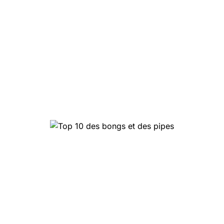
Top 10 des bongs et des
pipes