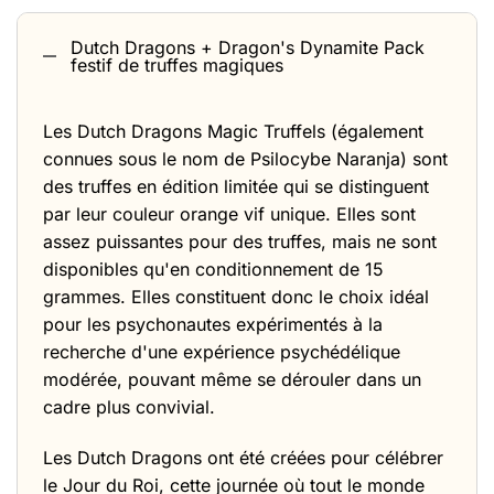
Dutch Dragons + Dragon's Dynamite Pack
festif de truffes magiques
Les Dutch Dragons Magic Truffels (également
connues sous le nom de Psilocybe Naranja) sont
des truffes en édition limitée qui se distinguent
par leur couleur orange vif unique. Elles sont
assez puissantes pour des truffes, mais ne sont
disponibles qu'en conditionnement de 15
grammes. Elles constituent donc le choix idéal
pour les psychonautes expérimentés à la
recherche d'une expérience psychédélique
modérée, pouvant même se dérouler dans un
cadre plus convivial.
Les Dutch Dragons ont été créées pour célébrer
le Jour du Roi, cette journée où tout le monde