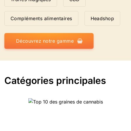
Compléments alimentaires
Headshop
Découvrez notre gamme
Catégories principales
Top 10 des graines de
cannabis