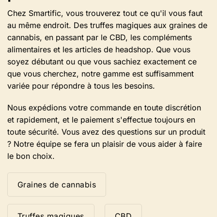
page
du
Chez Smartific, vous trouverez tout ce qu'il vous faut
produit.
au même endroit. Des truffes magiques aux graines de
cannabis, en passant par le CBD, les compléments
alimentaires et les articles de headshop. Que vous
soyez débutant ou que vous sachiez exactement ce
que vous cherchez, notre gamme est suffisamment
variée pour répondre à tous les besoins.
Nous expédions votre commande en toute discrétion
et rapidement, et le paiement s'effectue toujours en
toute sécurité. Vous avez des questions sur un produit
? Notre équipe se fera un plaisir de vous aider à faire
le bon choix.
Graines de cannabis
Truffes magiques
CBD