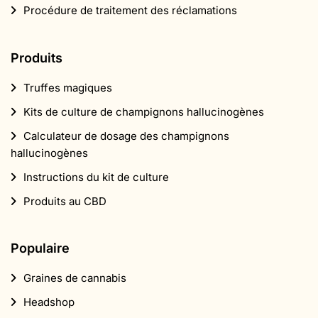
Procédure de traitement des réclamations
Produits
Truffes magiques
Kits de culture de champignons hallucinogènes
Calculateur de dosage des champignons
hallucinogènes
Instructions du kit de culture
Produits au CBD
Populaire
Graines de cannabis
Headshop