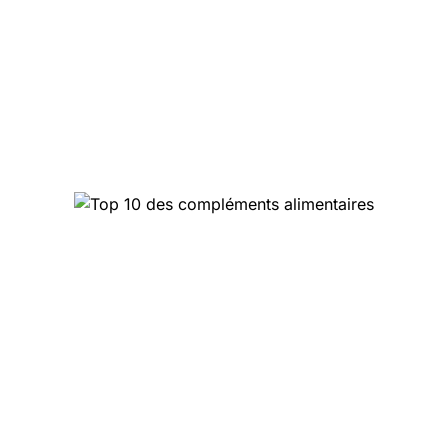
Top 10 des compléments
alimentaires