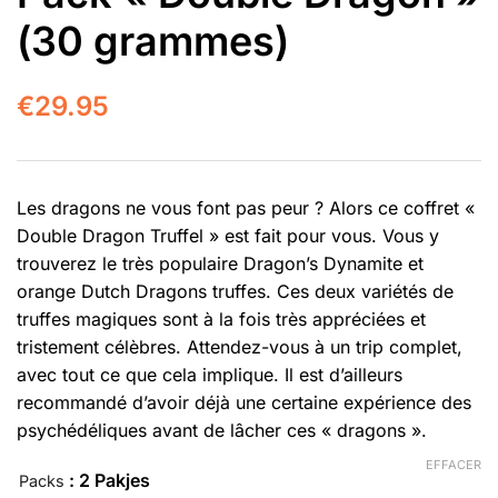
(30 grammes)
€
29.95
Les dragons ne vous font pas peur ? Alors ce coffret «
Double Dragon Truffel » est fait pour vous. Vous y
trouverez le très populaire
Dragon’s Dynamite
et
orange
Dutch Dragons truffes
. Ces deux variétés de
truffes magiques sont à la fois très appréciées et
tristement célèbres. Attendez-vous à un trip complet,
avec tout ce que cela implique. Il est d’ailleurs
recommandé d’avoir déjà une certaine expérience des
psychédéliques avant de lâcher ces « dragons ».
EFFACER
: 2 Pakjes
Packs