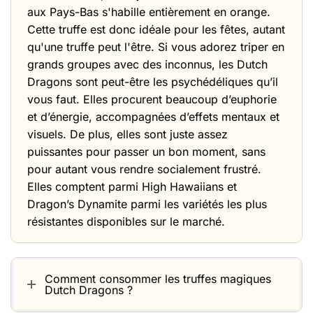
aux Pays-Bas s'habille entièrement en orange.
Cette truffe est donc idéale pour les fêtes, autant
qu'une truffe peut l'être. Si vous adorez triper en
grands groupes avec des inconnus, les Dutch
Dragons sont peut-être les psychédéliques qu’il
vous faut. Elles procurent beaucoup d’euphorie
et d’énergie, accompagnées d’effets mentaux et
visuels. De plus, elles sont juste assez
puissantes pour passer un bon moment, sans
pour autant vous rendre socialement frustré.
Elles comptent parmi
High Hawaiians
et
Dragon’s Dynamite
parmi les variétés les plus
résistantes disponibles sur le marché.
Comment consommer les truffes magiques
Dutch Dragons ?