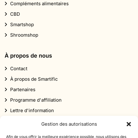
Compléments alimentaires
CBD
Smartshop
Shroomshop
À propos de nous
Contact
À propos de Smartific
Partenaires
Programme d'affiliation
Lettre d'information
Réduction
Gestion des autorisations
Afin de vous offrir la meilleure expérience possible, nous utilisons des