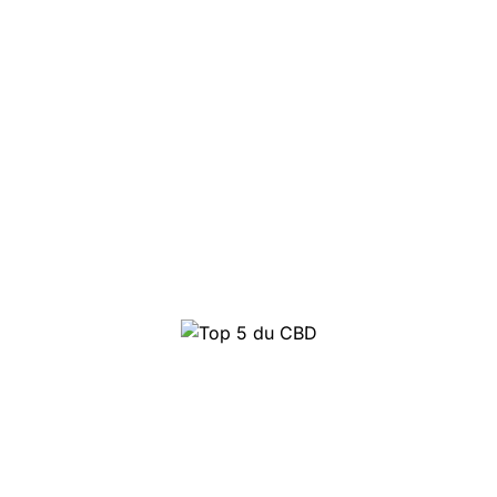
Top 5 du CBD