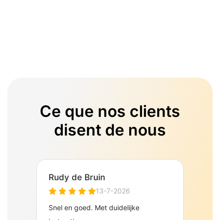
Ce que nos clients
disent de nous