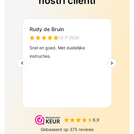
nostri clienti