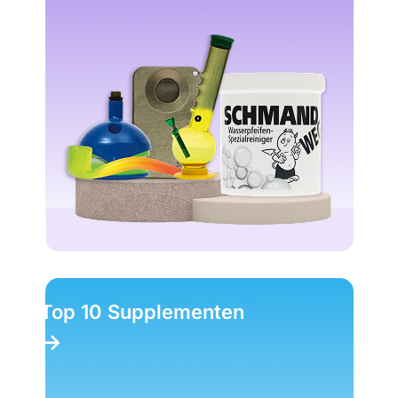
Top 10 Supplementen