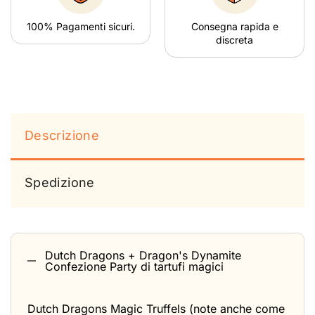
100% Pagamenti sicuri.
Consegna rapida e
discreta
Descrizione
Spedizione
Dutch Dragons + Dragon's Dynamite
Confezione Party di tartufi magici
Dutch Dragons Magic Truffels (note anche come