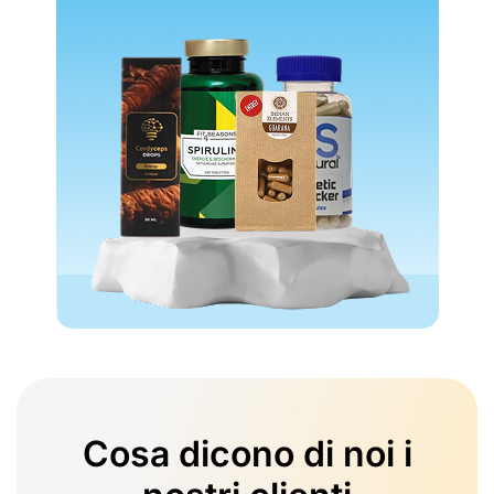
Cosa dicono di noi i