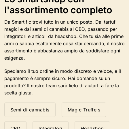
l'assortimento completo
Da Smartific trovi tutto in un unico posto. Dai tartufi
magici e dai semi di cannabis al CBD, passando per
integratori e articoli da headshop. Che tu sia alle prime
armi o sappia esattamente cosa stai cercando, il nostro
assortimento è abbastanza ampio da soddisfare ogni
esigenza.
Spediamo il tuo ordine in modo discreto e veloce, e il
pagamento è sempre sicuro. Hai domande su un
prodotto? Il nostro team sarà lieto di aiutarti a fare la
scelta giusta.
Semi di cannabis
Magic Truffels
CBD
Integratori
Headshop