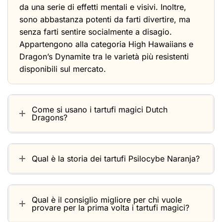
da una serie di effetti mentali e visivi. Inoltre,
sono abbastanza potenti da farti divertire, ma
senza farti sentire socialmente a disagio.
Appartengono alla categoria
High Hawaiians
e
Dragon’s Dynamite
tra le varietà più resistenti
disponibili sul mercato.
Come si usano i tartufi magici Dutch
Dragons?
Qual è la storia dei tartufi Psilocybe Naranja?
Qual è il consiglio migliore per chi vuole
provare per la prima volta i tartufi magici?