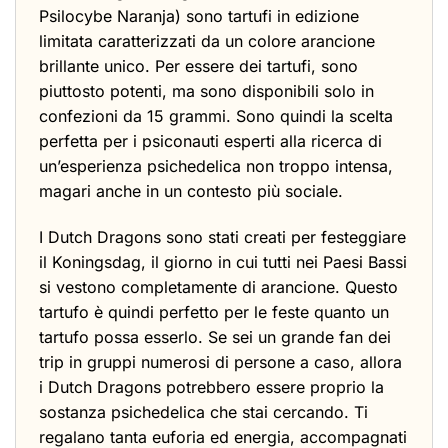
Psilocybe Naranja) sono tartufi in edizione
limitata caratterizzati da un colore arancione
brillante unico. Per essere dei tartufi, sono
piuttosto potenti, ma sono disponibili solo in
confezioni da 15 grammi. Sono quindi la scelta
perfetta per i psiconauti esperti alla ricerca di
un’esperienza psichedelica non troppo intensa,
magari anche in un contesto più sociale.
I Dutch Dragons sono stati creati per festeggiare
il Koningsdag, il giorno in cui tutti nei Paesi Bassi
si vestono completamente di arancione. Questo
tartufo è quindi perfetto per le feste quanto un
tartufo possa esserlo. Se sei un grande fan dei
trip in gruppi numerosi di persone a caso, allora
i Dutch Dragons potrebbero essere proprio la
sostanza psichedelica che stai cercando. Ti
regalano tanta euforia ed energia, accompagnati