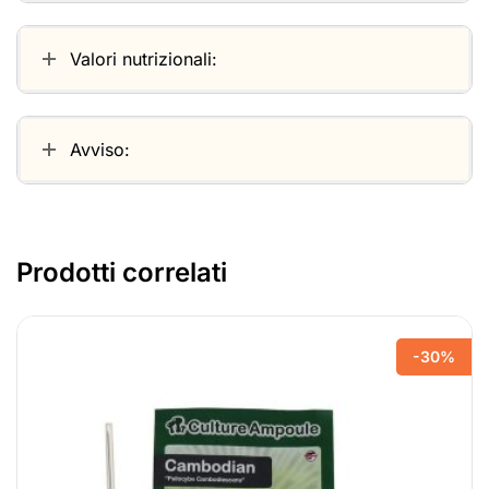
Valori nutrizionali:
Avviso:
Prodotti correlati
-30%