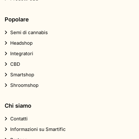
Popolare
Semi di cannabis
Headshop
Integratori
CBD
Smartshop
Shroomshop
Chi siamo
Contatti
Informazioni su Smartific