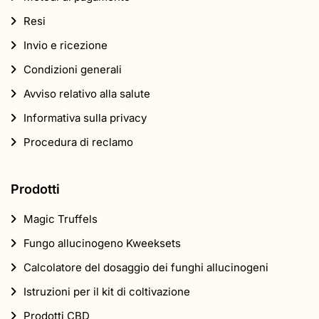
Resi
Invio e ricezione
Condizioni generali
Avviso relativo alla salute
Informativa sulla privacy
Procedura di reclamo
Prodotti
Magic Truffels
Fungo allucinogeno Kweeksets
Calcolatore del dosaggio dei funghi allucinogeni
Istruzioni per il kit di coltivazione
Prodotti CBD