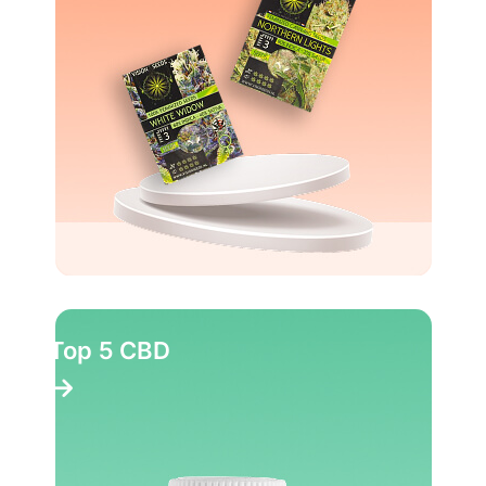
Top 5 CBD