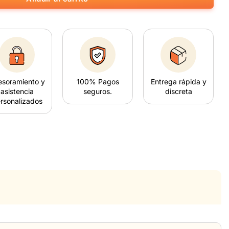
esoramiento y
100% Pagos
Entrega rápida y
asistencia
seguros.
discreta
rsonalizados