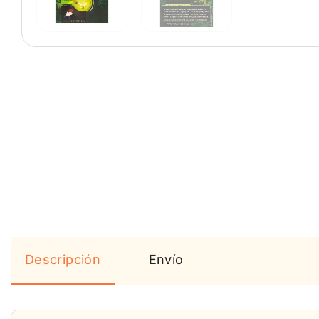
Descripción
Envío