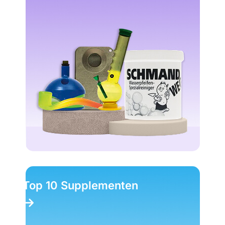
Top 10 Supplementen