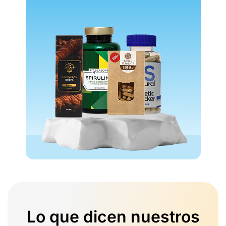
Lo que dicen nuestros
clientes sobre nosotros