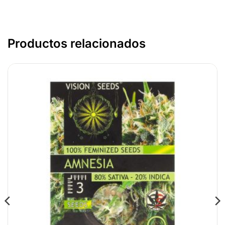
Productos relacionados