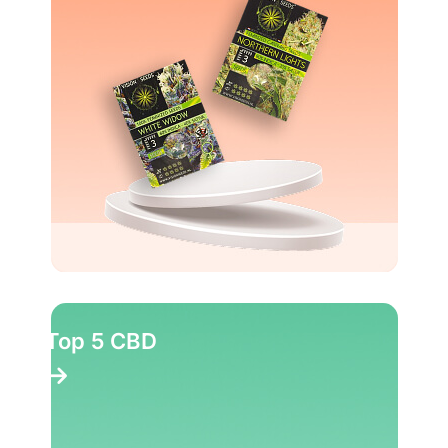
Top 5 CBD