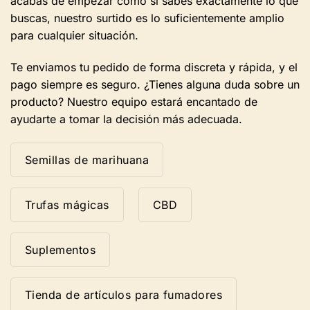
acabas de empezar como si sabes exactamente lo que
buscas, nuestro surtido es lo suficientemente amplio
para cualquier situación.
Te enviamos tu pedido de forma discreta y rápida, y el
pago siempre es seguro. ¿Tienes alguna duda sobre un
producto? Nuestro equipo estará encantado de
ayudarte a tomar la decisión más adecuada.
Semillas de marihuana
Trufas mágicas
CBD
Suplementos
Tienda de artículos para fumadores