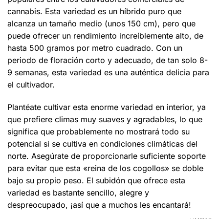
cannabis. Esta variedad es un híbrido puro que
alcanza un tamaño medio (unos 150 cm), pero que
puede ofrecer un rendimiento increíblemente alto, de
hasta 500 gramos por metro cuadrado. Con un
periodo de floración corto y adecuado, de tan solo 8-
9 semanas, esta variedad es una auténtica delicia para
el cultivador.
Plantéate cultivar esta enorme variedad en interior, ya
que prefiere climas muy suaves y agradables, lo que
significa que probablemente no mostrará todo su
potencial si se cultiva en condiciones climáticas del
norte. Asegúrate de proporcionarle suficiente soporte
para evitar que esta «reina de los cogollos» se doble
bajo su propio peso. El subidón que ofrece esta
variedad es bastante sencillo, alegre y
despreocupado, ¡así que a muchos les encantará!