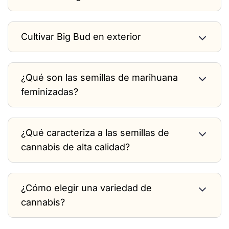
Cultivar Big Bud en exterior
¿Qué son las semillas de marihuana
feminizadas?
¿Qué caracteriza a las semillas de
cannabis de alta calidad?
¿Cómo elegir una variedad de
cannabis?