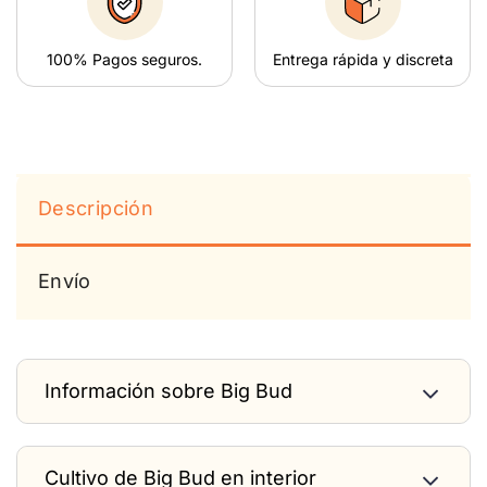
100% Pagos seguros.
Entrega rápida y discreta
Descripción
Envío
Información sobre Big Bud
Cultivo de Big Bud en interior