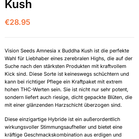
Kush
€
28.95
Vision Seeds Amnesia x Buddha Kush ist die perfekte
Wahl für Liebhaber eines zerebralen Highs, die auf der
Suche nach den stärksten Produkten mit kraftvollem
Kick sind. Diese Sorte ist keineswegs schüchtern und
kann bei richtiger Pflege ein Kraftpaket mit extrem
hohen THC-Werten sein. Sie ist nicht nur sehr potent,
sondern liefert auch riesige, dicht gepackte Blüten, die
mit einer glänzenden Harzschicht überzogen sind.
Diese einzigartige Hybride ist ein außerordentlich
wirkungsvoller Stimmungsaufheller und bietet eine
kräftige Geschmackskombination aus erdigen und