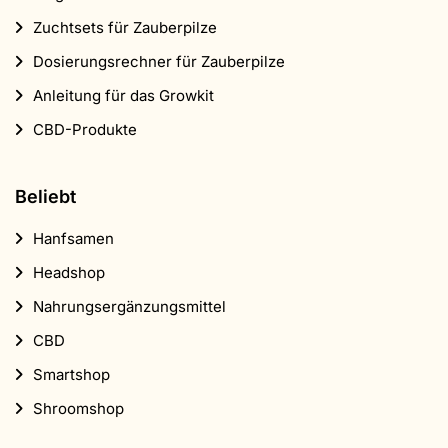
Zuchtsets für Zauberpilze
Dosierungsrechner für Zauberpilze
Anleitung für das Growkit
CBD-Produkte
Beliebt
Hanfsamen
Headshop
Nahrungsergänzungsmittel
CBD
Smartshop
Shroomshop