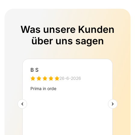
Was unsere Kunden
über uns sagen