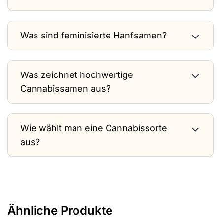
Was sind feminisierte Hanfsamen?
Was zeichnet hochwertige
Cannabissamen aus?
Wie wählt man eine Cannabissorte
aus?
Ähnliche Produkte