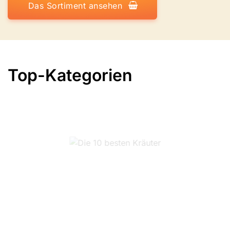
Das Sortiment ansehen
Top-Kategorien
Die 10 besten Kräuter