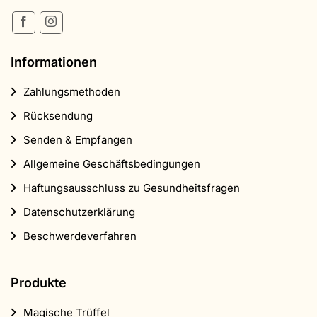
Informationen
Zahlungsmethoden
Rücksendung
Senden & Empfangen
Allgemeine Geschäftsbedingungen
Haftungsausschluss zu Gesundheitsfragen
Datenschutzerklärung
Beschwerdeverfahren
Produkte
Magische Trüffel