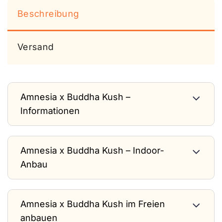
Beschreibung
Versand
Amnesia x Buddha Kush –
Informationen
Amnesia x Buddha Kush – Indoor-
Anbau
Amnesia x Buddha Kush im Freien
anbauen