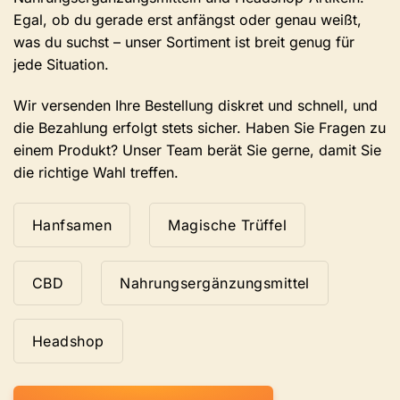
werden.
Egal, ob du gerade erst anfängst oder genau weißt,
was du suchst – unser Sortiment ist breit genug für
jede Situation.
Wir versenden Ihre Bestellung diskret und schnell, und
die Bezahlung erfolgt stets sicher. Haben Sie Fragen zu
einem Produkt? Unser Team berät Sie gerne, damit Sie
die richtige Wahl treffen.
Hanfsamen
Magische Trüffel
CBD
Nahrungsergänzungsmittel
Headshop