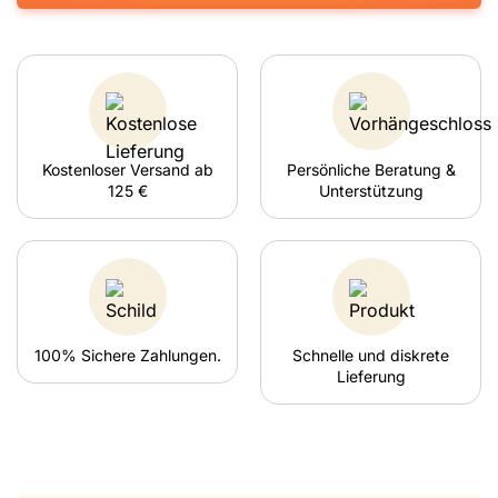
Kostenloser Versand ab
Persönliche Beratung &
125 €
Unterstützung
100% Sichere Zahlungen.
Schnelle und diskrete
Lieferung