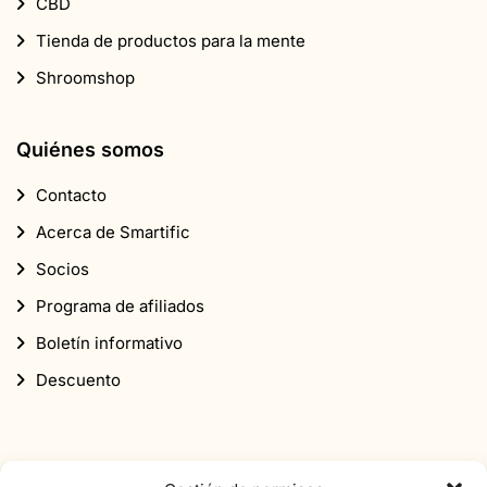
CBD
Tienda de productos para la mente
Shroomshop
Quiénes somos
Contacto
Acerca de Smartific
Socios
Programa de afiliados
Boletín informativo
Descuento