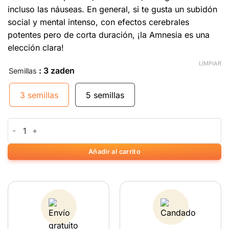
incluso las náuseas. En general, si te gusta un subidón
social y mental intenso, con efectos cerebrales
potentes pero de corta duración, ¡la Amnesia es una
elección clara!
LIMPIAR
: 3 zaden
Semillas
3 semillas
5 semillas
Amnesia cantidad
Añadir al carrito