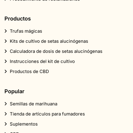
Productos
Trufas mágicas
Kits de cultivo de setas alucinógenas
Calculadora de dosis de setas alucinógenas
Instrucciones del kit de cultivo
Productos de CBD
Popular
Semillas de marihuana
Tienda de artículos para fumadores
Suplementos