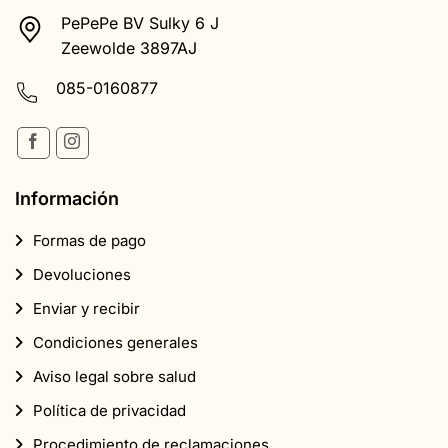
PePePe BV Sulky 6 J
Zeewolde 3897AJ
085-0160877
Información
Formas de pago
Devoluciones
Enviar y recibir
Condiciones generales
Aviso legal sobre salud
Política de privacidad
Procedimiento de reclamaciones