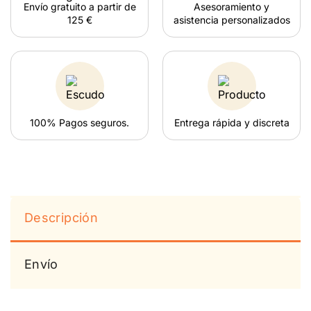
Envío gratuito a partir de
Asesoramiento y
125 €
asistencia personalizados
100% Pagos seguros.
Entrega rápida y discreta
Descripción
Envío