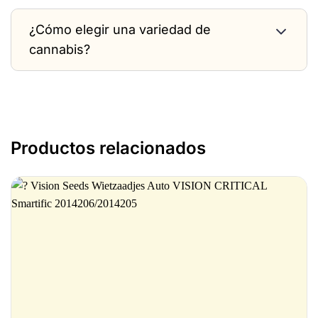
¿Cómo elegir una variedad de
cannabis?
Productos relacionados