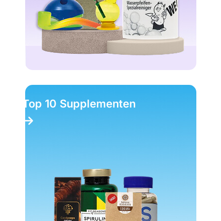
Top 10 Supplementen