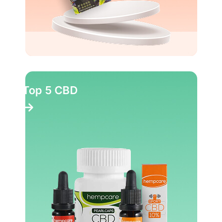
Top 5 CBD