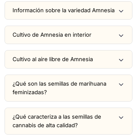
Información sobre la variedad Amnesia
Cultivo de Amnesia en interior
Cultivo al aire libre de Amnesia
¿Qué son las semillas de marihuana
feminizadas?
¿Qué caracteriza a las semillas de
cannabis de alta calidad?