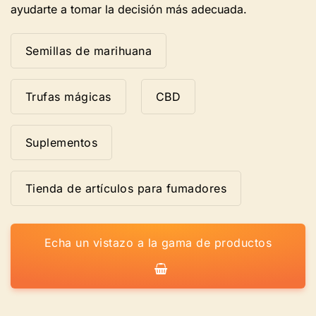
ayudarte a tomar la decisión más adecuada.
Semillas de marihuana
Trufas mágicas
CBD
Suplementos
Tienda de artículos para fumadores
Echa un vistazo a la gama de productos