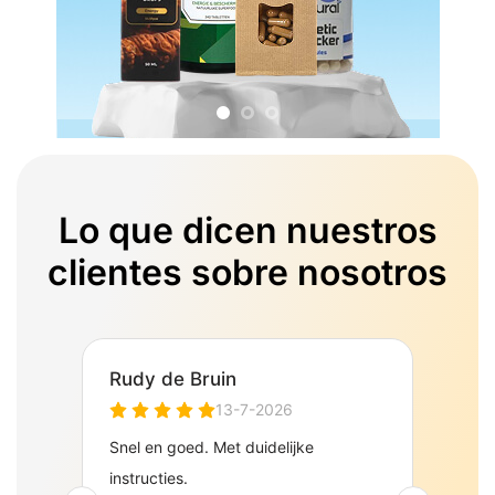
Lo que dicen nuestros
clientes sobre nosotros