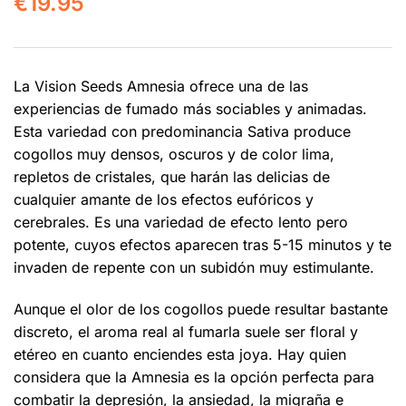
€
19.95
La Vision Seeds Amnesia ofrece una de las
experiencias de fumado más sociables y animadas.
Esta variedad con predominancia Sativa produce
cogollos muy densos, oscuros y de color lima,
repletos de cristales, que harán las delicias de
cualquier amante de los efectos eufóricos y
cerebrales. Es una variedad de efecto lento pero
potente, cuyos efectos aparecen tras 5-15 minutos y te
invaden de repente con un subidón muy estimulante.
Aunque el olor de los cogollos puede resultar bastante
discreto, el aroma real al fumarla suele ser floral y
etéreo en cuanto enciendes esta joya. Hay quien
considera que la Amnesia es la opción perfecta para
combatir la depresión, la ansiedad, la migraña e