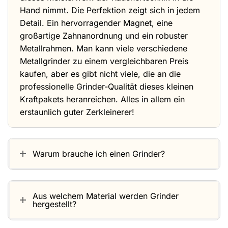
Hand nimmt. Die Perfektion zeigt sich in jedem
Detail. Ein hervorragender Magnet, eine
großartige Zahnanordnung und ein robuster
Metallrahmen. Man kann viele verschiedene
Metallgrinder zu einem vergleichbaren Preis
kaufen, aber es gibt nicht viele, die an die
professionelle Grinder-Qualität dieses kleinen
Kraftpakets heranreichen. Alles in allem ein
erstaunlich guter Zerkleinerer!
Warum brauche ich einen Grinder?
Aus welchem Material werden Grinder
hergestellt?