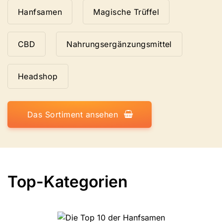
Hanfsamen
Magische Trüffel
CBD
Nahrungsergänzungsmittel
Headshop
Das Sortiment ansehen
Top-Kategorien