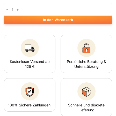
Mascotte Expert Grinder Menge
In den Warenkorb
Kostenloser Versand ab
Persönliche Beratung &
125 €
Unterstützung
100% Sichere Zahlungen.
Schnelle und diskrete
Lieferung