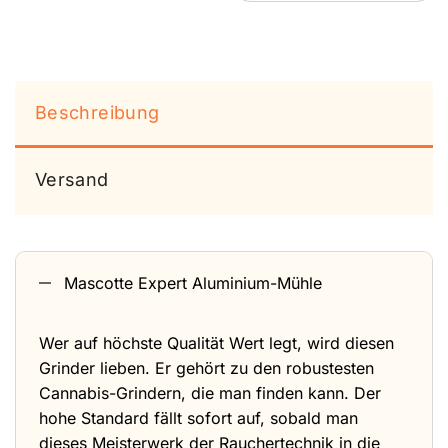
Beschreibung
Versand
Mascotte Expert Aluminium-Mühle
Wer auf höchste Qualität Wert legt, wird diesen
Grinder lieben. Er gehört zu den robustesten
Cannabis-Grindern, die man finden kann. Der
hohe Standard fällt sofort auf, sobald man
dieses Meisterwerk der Rauchertechnik in die