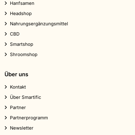
Hanfsamen
Headshop
Nahrungsergänzungsmittel
CBD
Smartshop
Shroomshop
Über uns
Kontakt
Über Smartific
Partner
Partnerprogramm
Newsletter