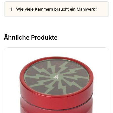
Wie viele Kammern braucht ein Mahlwerk?
Ähnliche Produkte