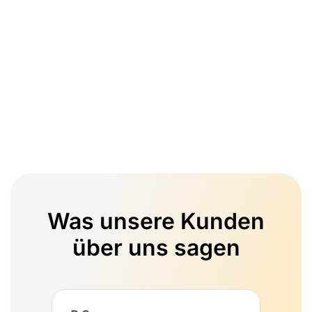
Was unsere Kunden
über uns sagen