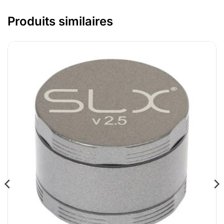
Produits similaires