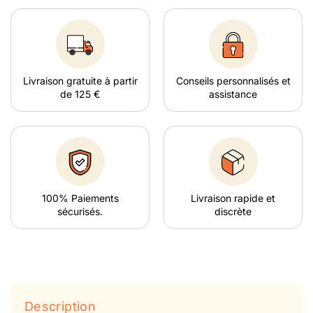
Livraison gratuite à partir
Conseils personnalisés et
de 125 €
assistance
100% Paiements
Livraison rapide et
sécurisés.
discrète
Description