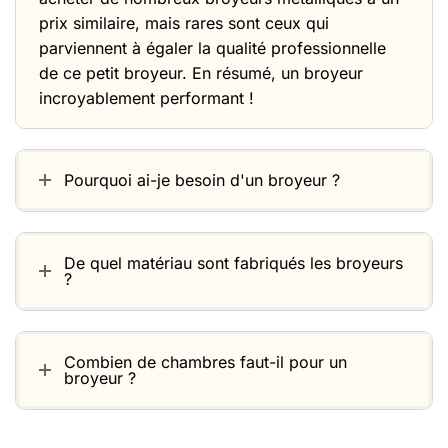
prix similaire, mais rares sont ceux qui
parviennent à égaler la qualité professionnelle
de ce petit broyeur. En résumé, un broyeur
incroyablement performant !
Pourquoi ai-je besoin d'un broyeur ?
De quel matériau sont fabriqués les broyeurs
?
Combien de chambres faut-il pour un
broyeur ?