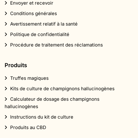
Envoyer et recevoir
Conditions générales
Avertissement relatif à la santé
Politique de confidentialité
Procédure de traitement des réclamations
Produits
Truffes magiques
Kits de culture de champignons hallucinogènes
Calculateur de dosage des champignons
hallucinogènes
Instructions du kit de culture
Produits au CBD