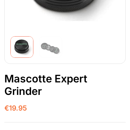
Mascotte Expert
Grinder
€
19.95