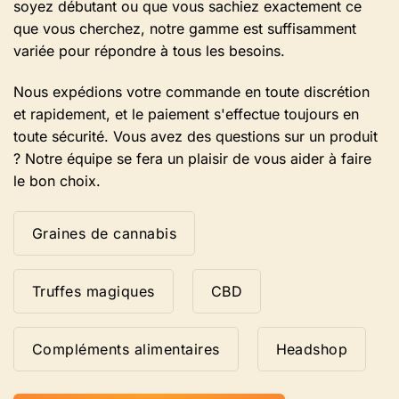
soyez débutant ou que vous sachiez exactement ce
que vous cherchez, notre gamme est suffisamment
variée pour répondre à tous les besoins.
Nous expédions votre commande en toute discrétion
et rapidement, et le paiement s'effectue toujours en
toute sécurité. Vous avez des questions sur un produit
? Notre équipe se fera un plaisir de vous aider à faire
le bon choix.
Graines de cannabis
Truffes magiques
CBD
Compléments alimentaires
Headshop