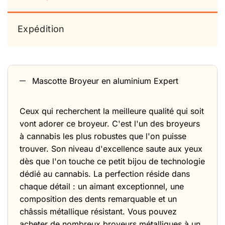
Expédition
Mascotte Broyeur en aluminium Expert
Ceux qui recherchent la meilleure qualité qui soit
vont adorer ce broyeur. C'est l'un des broyeurs
à cannabis les plus robustes que l'on puisse
trouver. Son niveau d'excellence saute aux yeux
dès que l'on touche ce petit bijou de technologie
dédié au cannabis. La perfection réside dans
chaque détail : un aimant exceptionnel, une
composition des dents remarquable et un
châssis métallique résistant. Vous pouvez
acheter de nombreux broyeurs métalliques à un