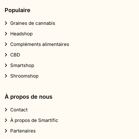
Populaire
Graines de cannabis
Headshop
Compléments alimentaires
CBD
Smartshop
Shroomshop
À propos de nous
Contact
À propos de Smartific
Partenaires