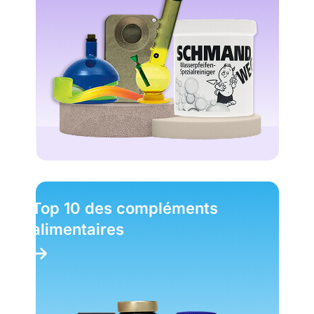
Top 10 des compléments
alimentaires