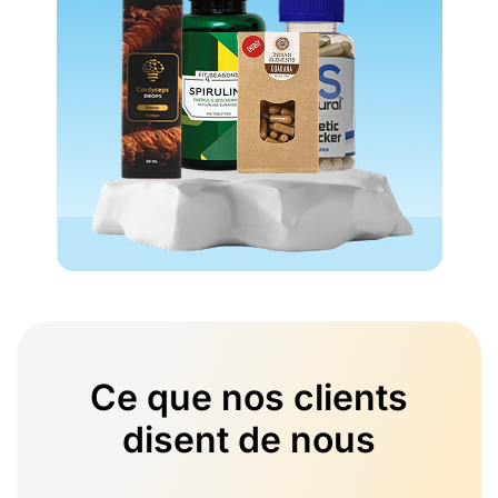
Ce que nos clients
disent de nous