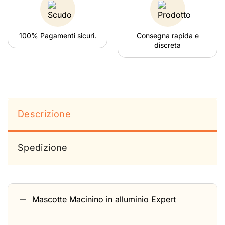
100% Pagamenti sicuri.
Consegna rapida e
discreta
Descrizione
Spedizione
Mascotte Macinino in alluminio Expert