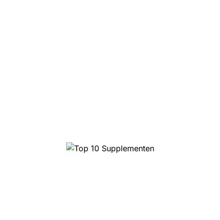
Top 10 Supplementen