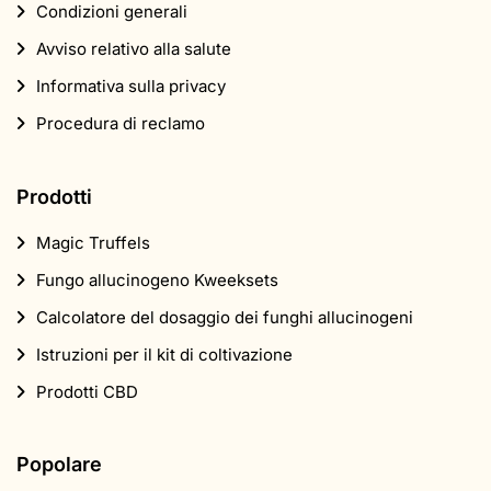
Condizioni generali
Avviso relativo alla salute
Informativa sulla privacy
Procedura di reclamo
Prodotti
Magic Truffels
Fungo allucinogeno Kweeksets
Calcolatore del dosaggio dei funghi allucinogeni
Istruzioni per il kit di coltivazione
Prodotti CBD
Popolare