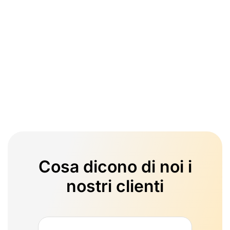
Cosa dicono di noi i
nostri clienti