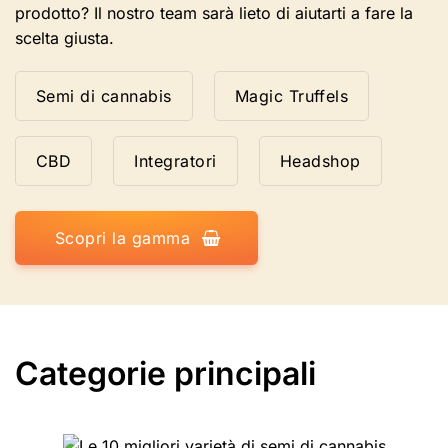
prodotto? Il nostro team sarà lieto di aiutarti a fare la
scelta giusta.
Semi di cannabis
Magic Truffels
CBD
Integratori
Headshop
Scopri la gamma
Categorie principali