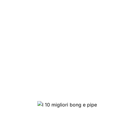
I 10 migliori bong e pipe