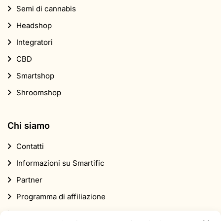
Semi di cannabis
Headshop
Integratori
CBD
Smartshop
Shroomshop
Chi siamo
Contatti
Informazioni su Smartific
Partner
Programma di affiliazione
Newsletter