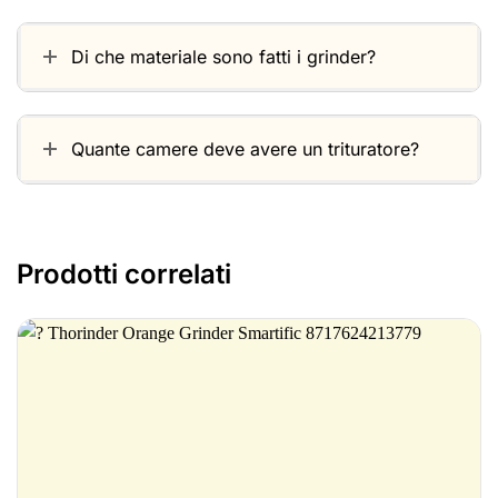
Di che materiale sono fatti i grinder?
Quante camere deve avere un trituratore?
Prodotti correlati