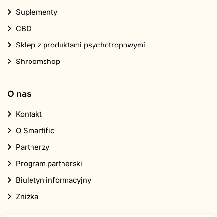
Suplementy
CBD
Sklep z produktami psychotropowymi
Shroomshop
O nas
Kontakt
O Smartific
Partnerzy
Program partnerski
Biuletyn informacyjny
Zniżka