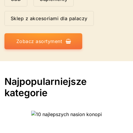
Sklep z akcesoriami dla palaczy
Zobacz asortyment
Najpopularniejsze
kategorie