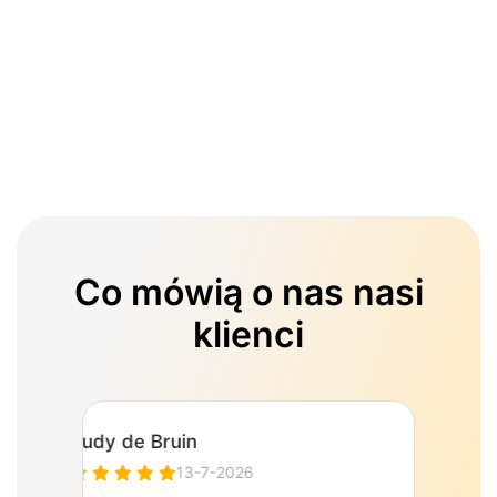
Co mówią o nas nasi
klienci