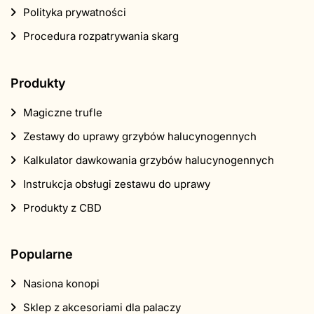
Polityka prywatności
Procedura rozpatrywania skarg
Produkty
Magiczne trufle
Zestawy do uprawy grzybów halucynogennych
Kalkulator dawkowania grzybów halucynogennych
Instrukcja obsługi zestawu do uprawy
Produkty z CBD
Popularne
Nasiona konopi
Sklep z akcesoriami dla palaczy