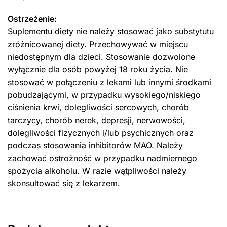
Ostrzeżenie:
Suplementu diety nie należy stosować jako substytutu
zróżnicowanej diety. Przechowywać w miejscu
niedostępnym dla dzieci. Stosowanie dozwolone
wyłącznie dla osób powyżej 18 roku życia. Nie
stosować w połączeniu z lekami lub innymi środkami
pobudzającymi, w przypadku wysokiego/niskiego
ciśnienia krwi, dolegliwości sercowych, chorób
tarczycy, chorób nerek, depresji, nerwowości,
dolegliwości fizycznych i/lub psychicznych oraz
podczas stosowania inhibitorów MAO. Należy
zachować ostrożność w przypadku nadmiernego
spożycia alkoholu. W razie wątpliwości należy
skonsultować się z lekarzem.