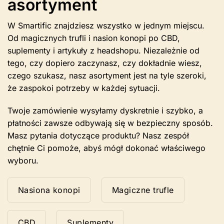
asortyment
W Smartific znajdziesz wszystko w jednym miejscu.
Od magicznych trufli i nasion konopi po CBD,
suplementy i artykuły z headshopu. Niezależnie od
tego, czy dopiero zaczynasz, czy dokładnie wiesz,
czego szukasz, nasz asortyment jest na tyle szeroki,
że zaspokoi potrzeby w każdej sytuacji.
Twoje zamówienie wysyłamy dyskretnie i szybko, a
płatności zawsze odbywają się w bezpieczny sposób.
Masz pytania dotyczące produktu? Nasz zespół
chętnie Ci pomoże, abyś mógł dokonać właściwego
wyboru.
Nasiona konopi
Magiczne trufle
CBD
Suplementy