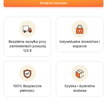
Dodaj do koszyka
Bezpłatna wysyłka przy
Indywidualne doradztwo i
zamówieniach powyżej
wsparcie
125 €
100% Bezpieczne
Szybka i dyskretna
płatności.
dostawa