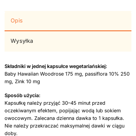
Opis
Wysyłka
Składniki w jednej kapsułce wegetariańskiej:
Baby Hawaiian Woodrose 175 mg, passiflora 10% 250
mg, Zink 10 mg
Sposób użycia:
Kapsułkę należy przyjąć 30–45 minut przed
oczekiwanym efektem, popijając wodą lub sokiem
owocowym. Zalecana dzienna dawka to 1 kapsułka.
Nie należy przekraczać maksymalnej dawki w ciągu
doby.