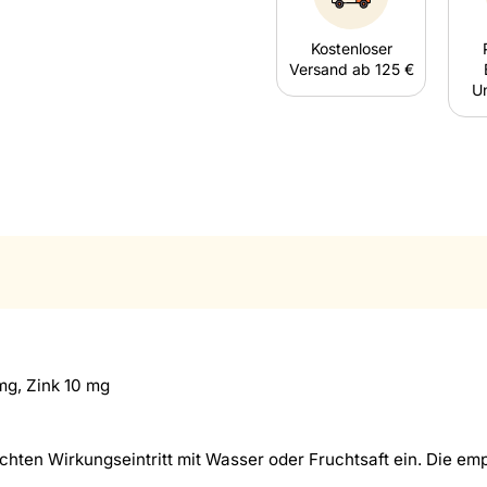
Kostenloser
Versand ab 125 €
U
g, Zink 10 mg
ten Wirkungseintritt mit Wasser oder Fruchtsaft ein. Die emp