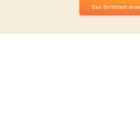
Das Sortiment ans