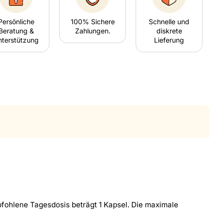
Persönliche
100% Sichere
Schnelle und
Beratung &
Zahlungen.
diskrete
nterstützung
Lieferung
fohlene Tagesdosis beträgt 1 Kapsel. Die maximale