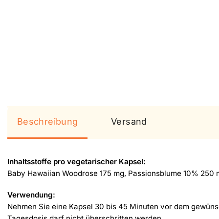
Beschreibung
Versand
Inhaltsstoffe pro vegetarischer Kapsel:
Baby Hawaiian Woodrose 175 mg, Passionsblume 10% 250 m
Verwendung:
Nehmen Sie eine Kapsel 30 bis 45 Minuten vor dem gewünsch
Tagesdosis darf nicht überschritten werden.