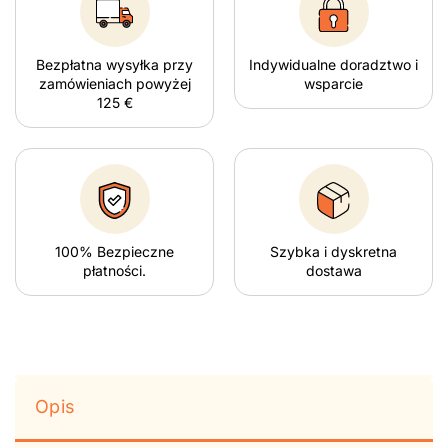
Bezpłatna wysyłka przy
Indywidualne doradztwo i
zamówieniach powyżej
wsparcie
125 €
100% Bezpieczne
Szybka i dyskretna
płatności.
dostawa
Opis