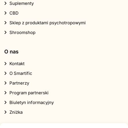
Suplementy
CBD
Sklep z produktami psychotropowymi
Shroomshop
O nas
Kontakt
O Smartific
Partnerzy
Program partnerski
Biuletyn informacyjny
Zniżka