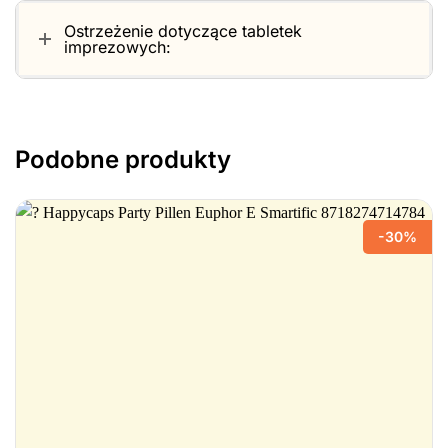
Ostrzeżenie dotyczące tabletek
imprezowych:
Podobne produkty
-30%