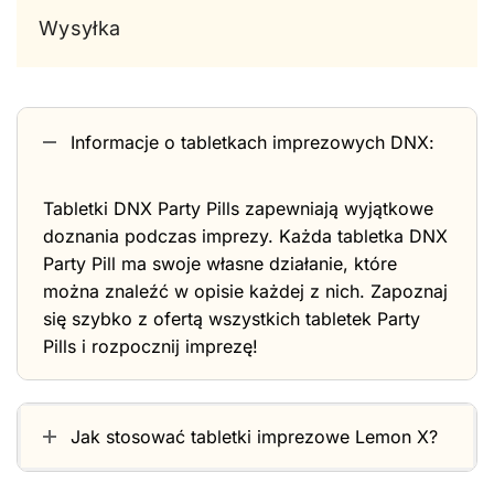
Wysyłka
Informacje o tabletkach imprezowych DNX:
Tabletki DNX Party Pills zapewniają wyjątkowe
doznania podczas imprezy. Każda tabletka DNX
Party Pill ma swoje własne działanie, które
można znaleźć w opisie każdej z nich. Zapoznaj
się szybko z ofertą wszystkich tabletek Party
Pills i rozpocznij imprezę!
Jak stosować tabletki imprezowe Lemon X?