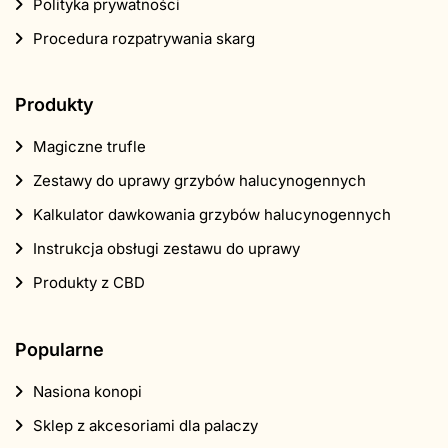
Polityka prywatności
Procedura rozpatrywania skarg
Produkty
Magiczne trufle
Zestawy do uprawy grzybów halucynogennych
Kalkulator dawkowania grzybów halucynogennych
Instrukcja obsługi zestawu do uprawy
Produkty z CBD
Popularne
Nasiona konopi
Sklep z akcesoriami dla palaczy