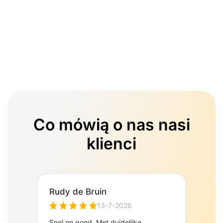
Co mówią o nas nasi
klienci