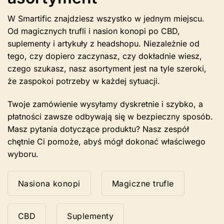
W Smartific znajdziesz wszystko w jednym miejscu.
Od magicznych trufli i nasion konopi po CBD,
suplementy i artykuły z headshopu. Niezależnie od
tego, czy dopiero zaczynasz, czy dokładnie wiesz,
czego szukasz, nasz asortyment jest na tyle szeroki,
że zaspokoi potrzeby w każdej sytuacji.
Twoje zamówienie wysyłamy dyskretnie i szybko, a
płatności zawsze odbywają się w bezpieczny sposób.
Masz pytania dotyczące produktu? Nasz zespół
chętnie Ci pomoże, abyś mógł dokonać właściwego
wyboru.
Nasiona konopi
Magiczne trufle
CBD
Suplementy