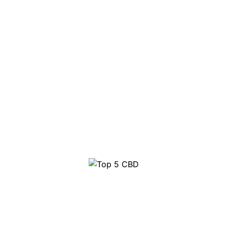
Top 5 CBD