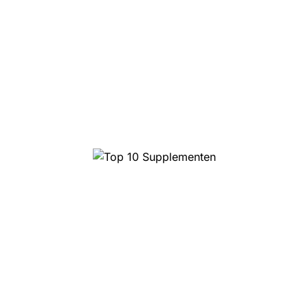
Top 10 Supplementen