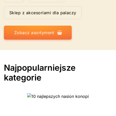
Sklep z akcesoriami dla palaczy
Zobacz asortyment
Najpopularniejsze
kategorie
10 najlepszych nasion
konopi