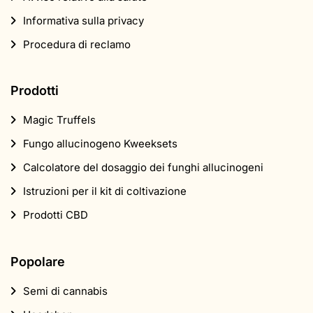
Informativa sulla privacy
Procedura di reclamo
Prodotti
Magic Truffels
Fungo allucinogeno Kweeksets
Calcolatore del dosaggio dei funghi allucinogeni
Istruzioni per il kit di coltivazione
Prodotti CBD
Popolare
Semi di cannabis