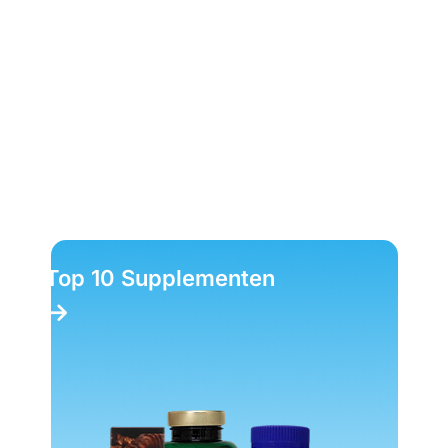
Top 10 Supplementen