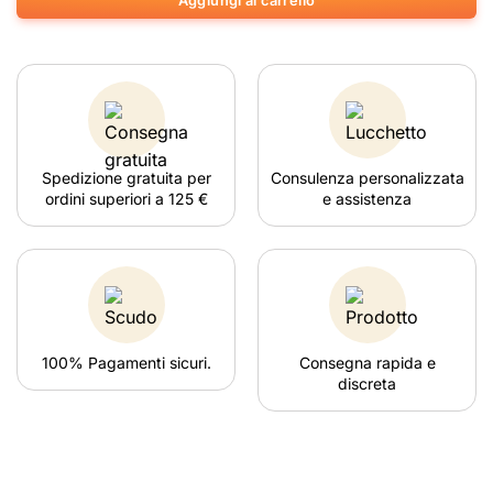
Aggiungi al carrello
Spedizione gratuita per
Consulenza personalizzata
ordini superiori a 125 €
e assistenza
100% Pagamenti sicuri.
Consegna rapida e
discreta