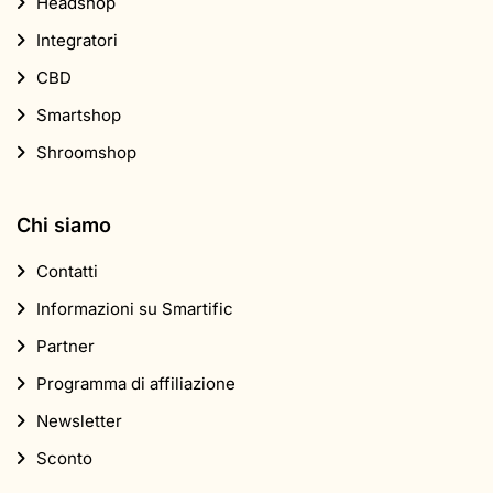
Headshop
Integratori
CBD
Smartshop
Shroomshop
Chi siamo
Contatti
Informazioni su Smartific
Partner
Programma di affiliazione
Newsletter
Sconto