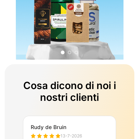
Cosa dicono di noi i
nostri clienti