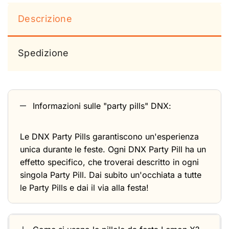
Descrizione
Spedizione
Informazioni sulle "party pills" DNX:
Le DNX Party Pills garantiscono un'esperienza
unica durante le feste. Ogni DNX Party Pill ha un
effetto specifico, che troverai descritto in ogni
singola Party Pill. Dai subito un'occhiata a tutte
le Party Pills e dai il via alla festa!