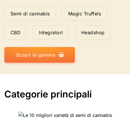
Semi di cannabis
Magic Truffels
CBD
Integratori
Headshop
Scopri la gamma
Categorie principali
Le 10 migliori varietà di