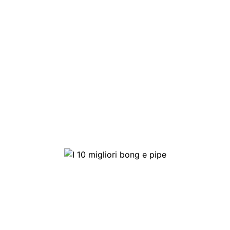
I 10 migliori bong e pipe