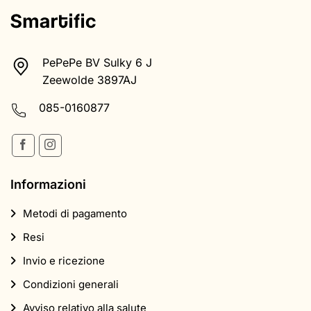
PePePe BV Sulky 6 J
Zeewolde 3897AJ
085-0160877
Informazioni
Metodi di pagamento
Resi
Invio e ricezione
Condizioni generali
Avviso relativo alla salute