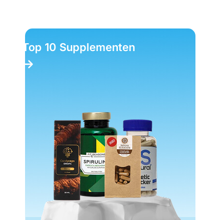
Top 10 Supplementen