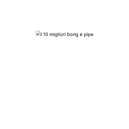
I 10 migliori bong e pipe