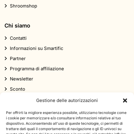
Shroomshop
Chi siamo
Contatti
Informazioni su Smartific
Partner
Programma di affiliazione
Newsletter
Sconto
Gestione delle autorizzazioni
Per offrirti la migliore esperienza possibile, utilizziamo tecnologie come
i cookie per memorizzare e/o consultare informazioni relative al tuo
dispositivo. Acconsentendo all'uso di queste tecnologie, ci permetti di
trattare dati quali il comportamento di navigazione o gli ID univoci su
Iscriviti alla nostra newsletter