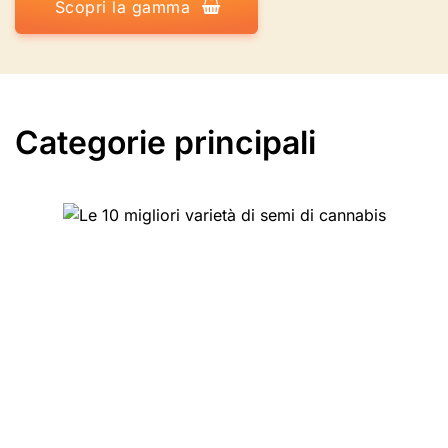
Scopri la gamma
Categorie principali
Le 10 migliori varietà di
semi di cannabis