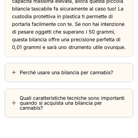
capacità massima elevata, allora questa piccola
bilancia tascabile fa sicuramente al caso tuo! La
custodia protettiva in plastica ti permette di
portarla facilmente con te. Se non hai intenzione
di pesare oggetti che superano i 50 grammi,
questa bilancia offre una precisione perfetta di
0,01 grammi e sarà uno strumento utile ovunque.
Perché usare una bilancia per cannabis?
Quali caratteristiche tecniche sono importanti
quando si acquista una bilancia per
cannabis?