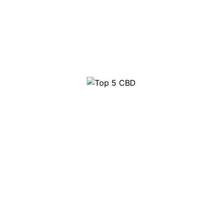
Top 5 CBD