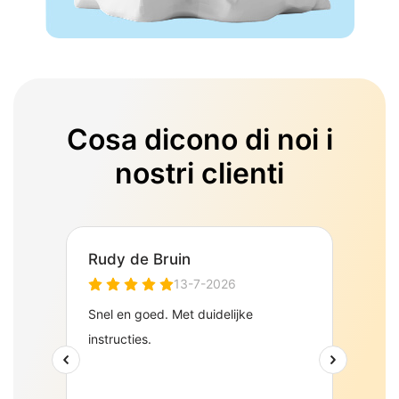
Cosa dicono di noi i
nostri clienti