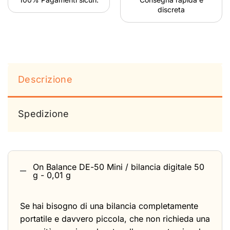
discreta
Descrizione
Spedizione
On Balance DE-50 Mini / bilancia digitale 50
g - 0,01 g
Se hai bisogno di una bilancia completamente
portatile e davvero piccola, che non richieda una