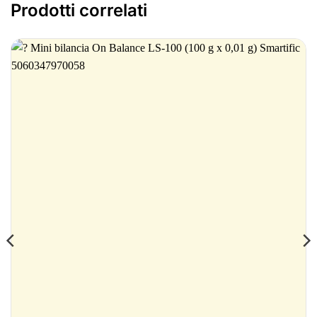
Prodotti correlati