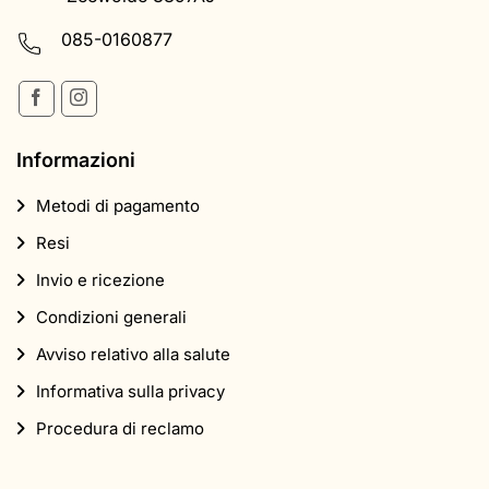
085-0160877
Informazioni
Metodi di pagamento
Resi
Invio e ricezione
Condizioni generali
Avviso relativo alla salute
Informativa sulla privacy
Procedura di reclamo