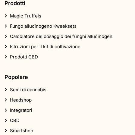
Prodotti
Magic Truffels
Fungo allucinogeno Kweeksets
Calcolatore del dosaggio dei funghi allucinogeni
Istruzioni per il kit di coltivazione
Prodotti CBD
Popolare
Semi di cannabis
Headshop
Integratori
CBD
Smartshop