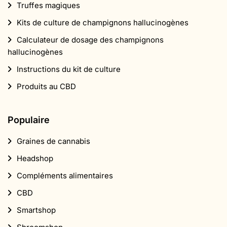
Truffes magiques
Kits de culture de champignons hallucinogènes
Calculateur de dosage des champignons
hallucinogènes
Instructions du kit de culture
Produits au CBD
Populaire
Graines de cannabis
Headshop
Compléments alimentaires
CBD
Smartshop