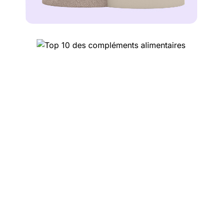
Top 10 des compléments
alimentaires