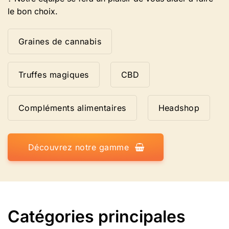
le bon choix.
Graines de cannabis
Truffes magiques
CBD
Compléments alimentaires
Headshop
Découvrez notre gamme
Catégories principales