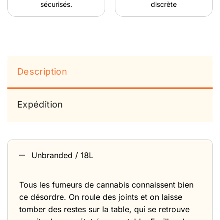
sécurisés.
discrète
Description
Expédition
Unbranded / 18L
Tous les fumeurs de cannabis connaissent bien
ce désordre. On roule des joints et on laisse
tomber des restes sur la table, qui se retrouve