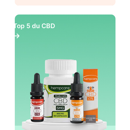
Top 5 du CBD