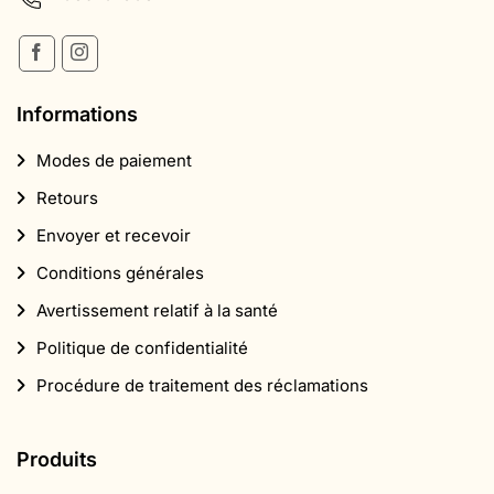
Informations
Modes de paiement
Retours
Envoyer et recevoir
Conditions générales
Avertissement relatif à la santé
Politique de confidentialité
Procédure de traitement des réclamations
Produits