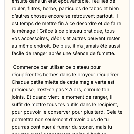
ensuite dans un état épouvantable. Feuilles de
rouler, filtres, herbe, particules de tabac et bien
d’autres choses encore se retrouvent partout. Il
est temps de mettre fin à ce désordre et de faire
le ménage ! Grâce à ce plateau pratique, tous
vos accessoires, débris et autres peuvent rester
au même endroit. De plus, il n’a jamais été aussi
facile de ranger après une séance de fumette.
Commence par utiliser ce plateau pour
récupérer tes herbes dans le broyeur
récupérer.
Chaque petite miette de cette magie verte est
précieuse, n’est-ce pas ? Alors, enroule ton
joints. Et quand vient le moment de ranger, il
suffit de mettre tous tes outils dans
le récipient,
pour pouvoir le conserver pour plus tard. Cela te
permettra non seulement d'avoir plus de
tu
pourras continuer à fumer du stoner, mais tu