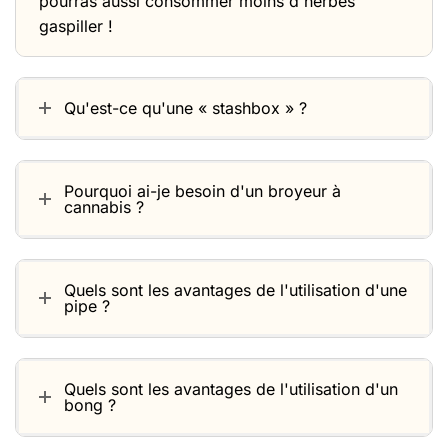
pourras aussi consommer moins d'herbes
gaspiller !
Qu'est-ce qu'une « stashbox » ?
Pourquoi ai-je besoin d'un broyeur à
cannabis ?
Quels sont les avantages de l'utilisation d'une
pipe ?
Quels sont les avantages de l'utilisation d'un
bong ?