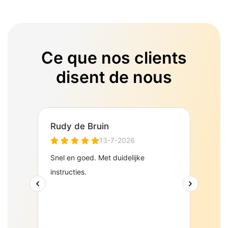
Ce que nos clients
disent de nous