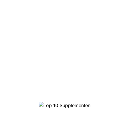
Top 10 Supplementen