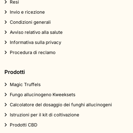
Resi
Invio e ricezione
Condizioni generali
Avviso relativo alla salute
Informativa sulla privacy
Procedura di reclamo
Prodotti
Magic Truffels
Fungo allucinogeno Kweeksets
Calcolatore del dosaggio dei funghi allucinogeni
Istruzioni per il kit di coltivazione
Prodotti CBD