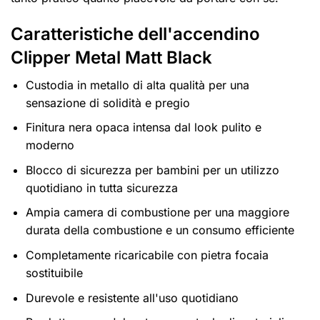
Caratteristiche dell'accendino
Clipper Metal Matt Black
Custodia in metallo di alta qualità per una
sensazione di solidità e pregio
Finitura nera opaca intensa dal look pulito e
moderno
Blocco di sicurezza per bambini per un utilizzo
quotidiano in tutta sicurezza
Ampia camera di combustione per una maggiore
durata della combustione e un consumo efficiente
Completamente ricaricabile con pietra focaia
sostituibile
Durevole e resistente all'uso quotidiano