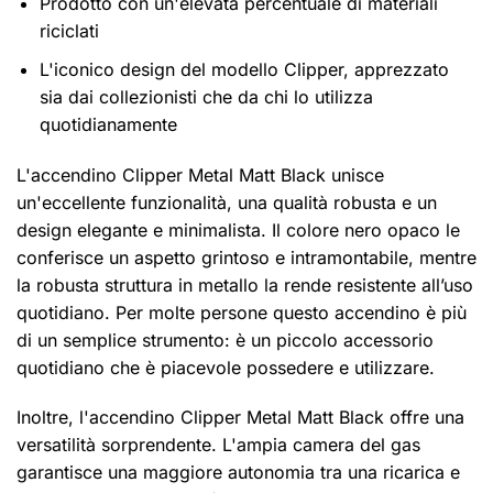
Prodotto con un'elevata percentuale di materiali
riciclati
L'iconico design del modello Clipper, apprezzato
sia dai collezionisti che da chi lo utilizza
quotidianamente
L'accendino Clipper Metal Matt Black unisce
un'eccellente funzionalità, una qualità robusta e un
design elegante e minimalista. Il colore nero opaco le
conferisce un aspetto grintoso e intramontabile, mentre
la robusta struttura in metallo la rende resistente all’uso
quotidiano. Per molte persone questo accendino è più
di un semplice strumento: è un piccolo accessorio
quotidiano che è piacevole possedere e utilizzare.
Inoltre, l'accendino Clipper Metal Matt Black offre una
versatilità sorprendente. L'ampia camera del gas
garantisce una maggiore autonomia tra una ricarica e