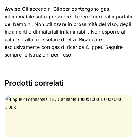
Avviso
Gli accendini Clipper contengono gas
infiammabile sotto pressione. Tenere fuori dalla portata
dei bambini. Non utilizzare in prossimità del viso, degli
indumenti o di materiali infiammabili. Non esporre al
calore o alla luce solare diretta. Ricaricare
esclusivamente con gas di ricarica Clipper. Seguire
sempre le istruzioni per l'uso.
Prodotti correlati