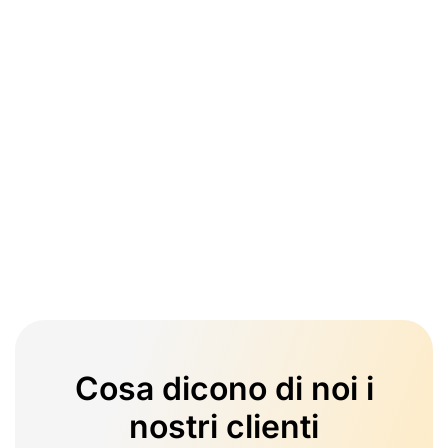
Cosa dicono di noi i
nostri clienti