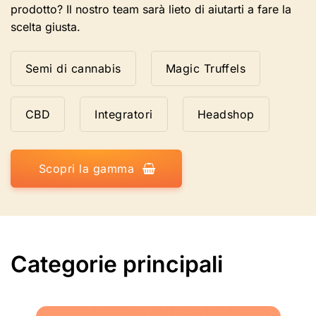
prodotto? Il nostro team sarà lieto di aiutarti a fare la
scelta giusta.
Semi di cannabis
Magic Truffels
CBD
Integratori
Headshop
Scopri la gamma
Categorie principali