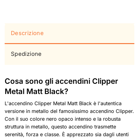
Descrizione
Spedizione
Cosa sono gli accendini Clipper
Metal Matt Black?
L'accendino Clipper Metal Matt Black è l'autentica
versione in metallo del famosissimo accendino Clipper.
Con il suo colore nero opaco intenso e la robusta
struttura in metallo, questo accendino trasmette
serenità, forza e classe. È apprezzato sia dagli utenti