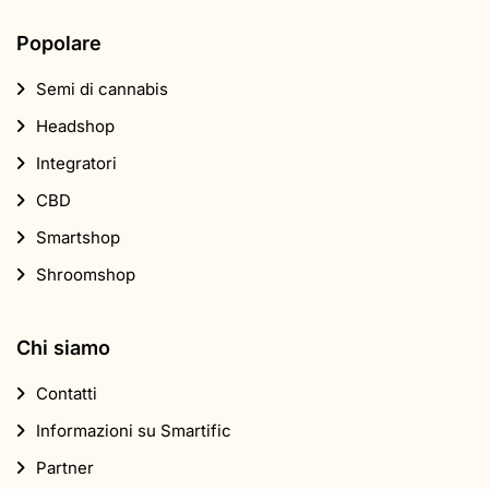
Popolare
Semi di cannabis
Headshop
Integratori
CBD
Smartshop
Shroomshop
Chi siamo
Contatti
Informazioni su Smartific
Partner