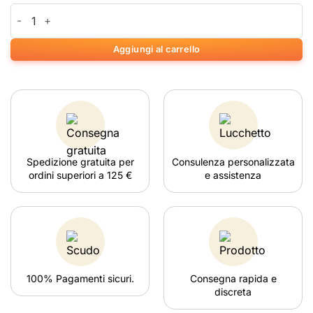
Clipper Metal Matt Black quantità
Aggiungi al carrello
Spedizione gratuita per
Consulenza personalizzata
ordini superiori a 125 €
e assistenza
100% Pagamenti sicuri.
Consegna rapida e
discreta