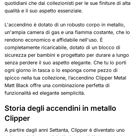
quotidiani che dai collezionisti per le sue finiture di alta
qualità e il suo aspetto essenziale.
L'accendino è dotato di un robusto corpo in metallo,
un'ampia camera di gas e una fiamma costante, che lo
rendono economico e affidabile nell'uso. È
completamente ricaricabile, dotato di un blocco di
sicurezza per bambini e progettato per durare a lungo
senza perdere il suo aspetto elegante. Che tu lo porti
ogni giorno in tasca o lo esponga come pezzo di
spicco nella tua collezione, l’accendino Clipper Metal
Matt Black offre una combinazione perfetta di
funzionalità ed elegante semplicità.
Storia degli accendini in metallo
Clipper
A partire dagli anni Settanta, Clipper è diventato uno