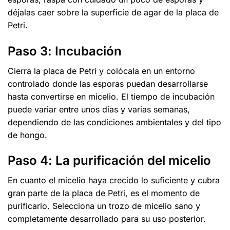
déjalas caer sobre la superficie de agar de la placa de
Petri.
Paso 3: Incubación
Cierra la placa de Petri y colócala en un entorno
controlado donde las esporas puedan desarrollarse
hasta convertirse en micelio. El tiempo de incubación
puede variar entre unos días y varias semanas,
dependiendo de las condiciones ambientales y del tipo
de hongo.
Paso 4: La purificación del micelio
En cuanto el micelio haya crecido lo suficiente y cubra
gran parte de la placa de Petri, es el momento de
purificarlo. Selecciona un trozo de micelio sano y
completamente desarrollado para su uso posterior.