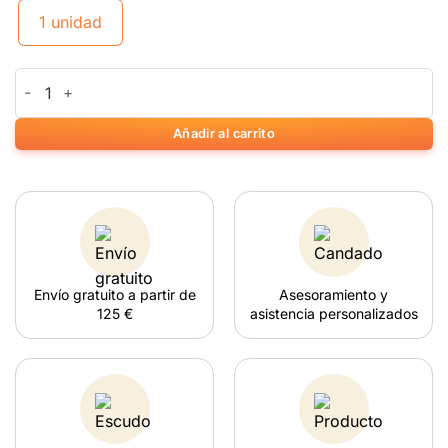
1 unidad
Hawaiian Sporeprint cantidad
Añadir al carrito
Envío gratuito a partir de
Asesoramiento y
125 €
asistencia personalizados