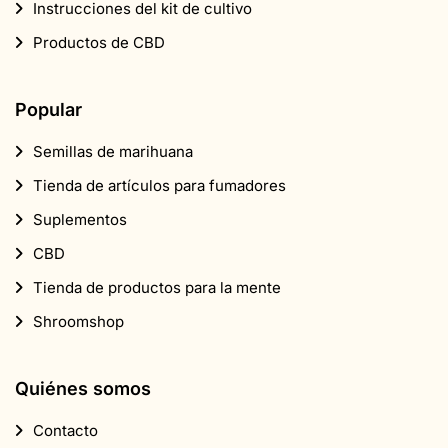
Instrucciones del kit de cultivo
Productos de CBD
Popular
Semillas de marihuana
Tienda de artículos para fumadores
Suplementos
CBD
Tienda de productos para la mente
Shroomshop
Quiénes somos
Contacto