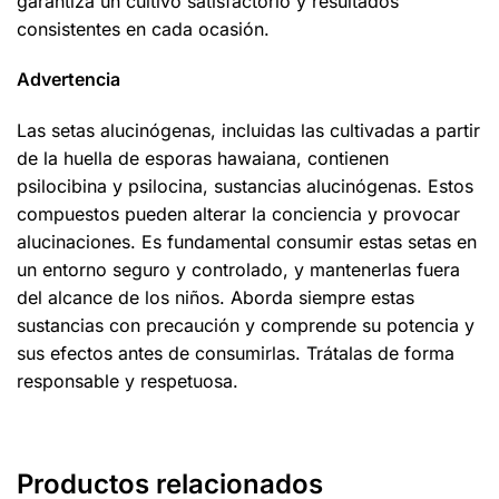
garantiza un cultivo satisfactorio y resultados
consistentes en cada ocasión.
Advertencia
Las setas alucinógenas, incluidas las cultivadas a partir
de la huella de esporas hawaiana, contienen
psilocibina y psilocina, sustancias alucinógenas. Estos
compuestos pueden alterar la conciencia y provocar
alucinaciones. Es fundamental consumir estas setas en
un entorno seguro y controlado, y mantenerlas fuera
del alcance de los niños. Aborda siempre estas
sustancias con precaución y comprende su potencia y
sus efectos antes de consumirlas. Trátalas de forma
responsable y respetuosa.
Productos relacionados