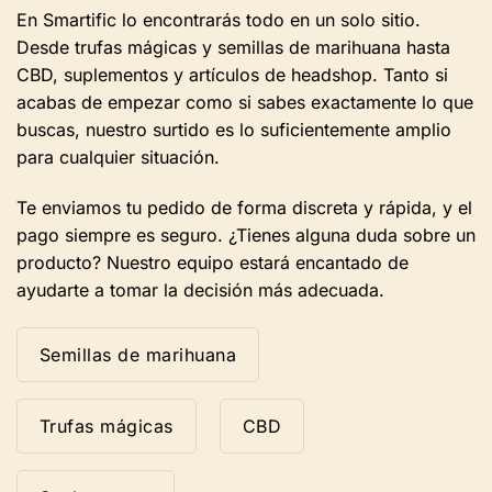
producto.
En Smartific lo encontrarás todo en un solo sitio.
Desde trufas mágicas y semillas de marihuana hasta
CBD, suplementos y artículos de headshop. Tanto si
acabas de empezar como si sabes exactamente lo que
buscas, nuestro surtido es lo suficientemente amplio
para cualquier situación.
Te enviamos tu pedido de forma discreta y rápida, y el
pago siempre es seguro. ¿Tienes alguna duda sobre un
producto? Nuestro equipo estará encantado de
ayudarte a tomar la decisión más adecuada.
Semillas de marihuana
Trufas mágicas
CBD