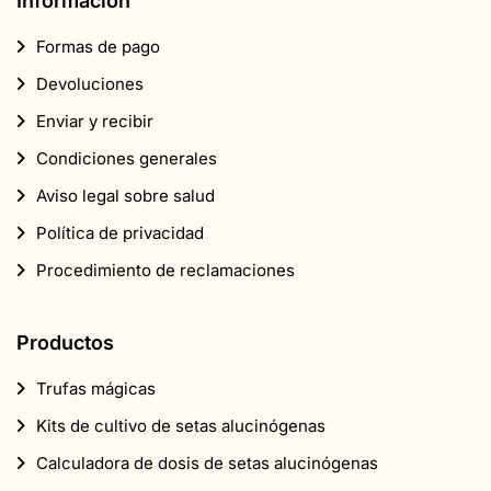
Información
Formas de pago
Devoluciones
Enviar y recibir
Condiciones generales
Aviso legal sobre salud
Política de privacidad
Procedimiento de reclamaciones
Productos
Trufas mágicas
Kits de cultivo de setas alucinógenas
Calculadora de dosis de setas alucinógenas