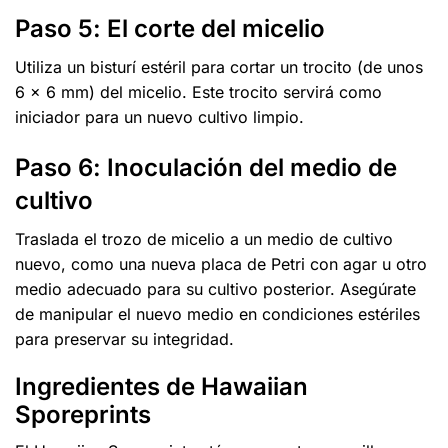
Paso 5: El corte del micelio
Utiliza un bisturí estéril para cortar un trocito (de unos
6 x 6 mm) del micelio. Este trocito servirá como
iniciador para un nuevo cultivo limpio.
Paso 6: Inoculación del medio de
cultivo
Traslada el trozo de micelio a un medio de cultivo
nuevo, como una nueva placa de Petri con agar u otro
medio adecuado para su cultivo posterior. Asegúrate
de manipular el nuevo medio en condiciones estériles
para preservar su integridad.
Ingredientes de Hawaiian
Sporeprints