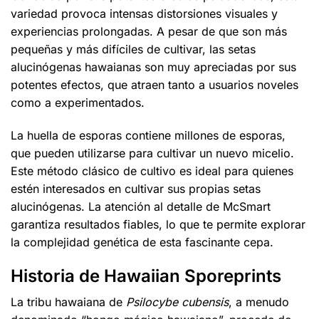
variedad provoca intensas distorsiones visuales y
experiencias prolongadas. A pesar de que son más
pequeñas y más difíciles de cultivar, las setas
alucinógenas hawaianas son muy apreciadas por sus
potentes efectos, que atraen tanto a usuarios noveles
como a experimentados.
La huella de esporas contiene millones de esporas,
que pueden utilizarse para cultivar un nuevo micelio.
Este método clásico de cultivo es ideal para quienes
estén interesados en cultivar sus propias setas
alucinógenas. La atención al detalle de McSmart
garantiza resultados fiables, lo que te permite explorar
la complejidad genética de esta fascinante cepa.
Historia de Hawaiian Sporeprints
La tribu hawaiana de
Psilocybe cubensis
, a menudo