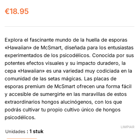
€
18.95
Explora el fascinante mundo de la huella de esporas
«Hawaiian» de McSmart, diseñada para los entusiastas
experimentados de los psicodélicos. Conocida por sus
potentes efectos visuales y su impacto duradero, la
cepa «Hawaiian» es una variedad muy codiciada en la
comunidad de las setas mágicas. Las placas de
esporas premium de McSmart ofrecen una forma fácil
y accesible de sumergirte en las maravillas de estos
extraordinarios hongos alucinógenos, con los que
podrás cultivar tu propio cultivo único de hongos
psicodélicos.
LIMPIAR
: 1 stuk
Unidades