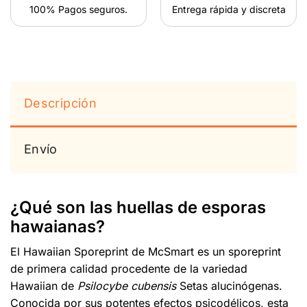
100% Pagos seguros.
Entrega rápida y discreta
Descripción
Envío
¿Qué son las huellas de esporas
hawaianas?
El Hawaiian Sporeprint de McSmart es un sporeprint
de primera calidad procedente de la variedad
Hawaiian de
Psilocybe cubensis
Setas alucinógenas.
Conocida por sus potentes efectos psicodélicos, esta