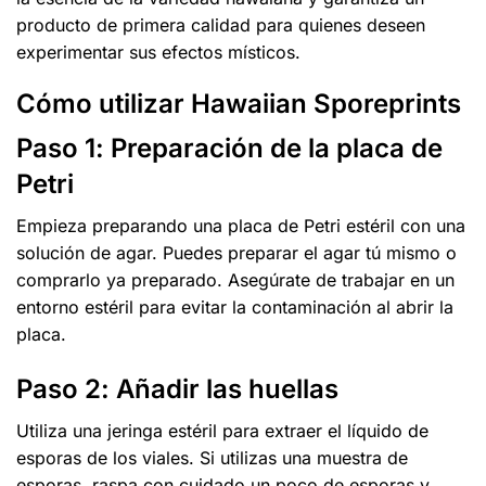
producto de primera calidad para quienes deseen
experimentar sus efectos místicos.
Cómo utilizar Hawaiian Sporeprints
Paso 1: Preparación de la placa de
Petri
Empieza preparando una placa de Petri estéril con una
solución de agar. Puedes preparar el agar tú mismo o
comprarlo ya preparado. Asegúrate de trabajar en un
entorno estéril para evitar la contaminación al abrir la
placa.
Paso 2: Añadir las huellas
Utiliza una jeringa estéril para extraer el líquido de
esporas de los viales. Si utilizas una muestra de
esporas, raspa con cuidado un poco de esporas y