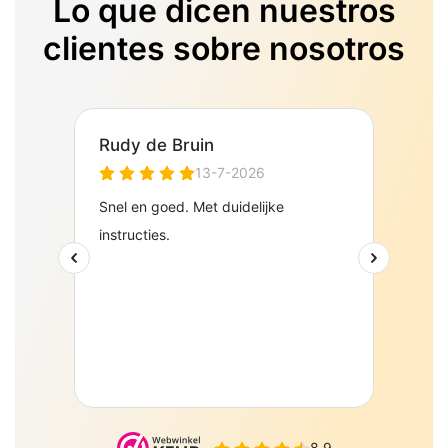
Lo que dicen nuestros
clientes sobre nosotros