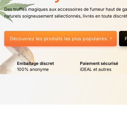
Des truffes magiques aux accessoires de fumeur haut de ga
naturels soigneusement sélectionnés, livrés en toute discrét
Découvrez les produits les plus populaires
Emballage discret
Paiement sécurisé
100% anonyme
iDEAL et autres