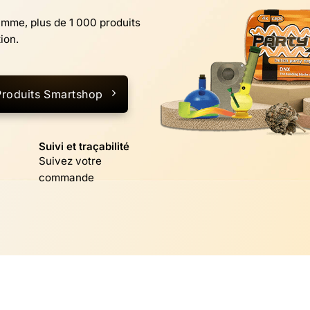
mme, plus de 1 000 produits
ion.
Produits Smartshop
Suivi et traçabilité
Suivez votre
commande